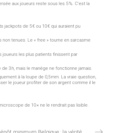
ersée aux joueurs reste sous les 5 %. C’est la
s jackpots de 5 € ou 10 € qui auraient pu
es non tenues. Le « free » tourne en sarcasme
 joueurs les plus patients finissent par
e de 3 h, mais le manège ne fonctionne jamais.
niquement à la loupe de 0,5 mm. La vraie question,
er le joueur profiter de son argent comme il le
microscope de 10 × ne le rendrait pas lisible.
Machines à sous dépôt minimum Belgique : la vérité crue derrière les promesses de “bonus”