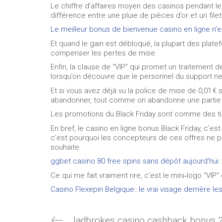
Le chiffre d’affaires moyen des casinos pendant le 
différence entre une pluie de pièces d’or et un filet de
Le meilleur bonus de bienvenue casino en ligne n’
Et quand le gain est débloqué, la plupart des plate
compenser les pertes de mise.
Enfin, la clause de “VIP” qui promet un traitement 
lorsqu’on découvre que le personnel du support ne
Et si vous avez déjà vu la police de mise de 0,01 € 
abandonner, tout comme on abandonne une partie 
Les promotions du Black Friday sont comme des ticke
En bref, le casino en ligne bonus Black Friday, c’es
c’est pourquoi les concepteurs de ces offres ne pe
souhaite.
ggbet casino 80 free spins sans dépôt aujourd’hui : 
Ce qui me fait vraiment rire, c’est le mini‑logo “VIP
Casino Flexepin Belgique : le vrai visage derrière le