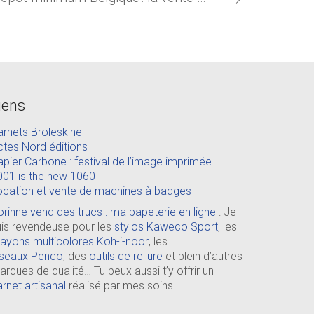
iens
arnets Broleskine
ctes Nord éditions
apier Carbone : festival de l’image imprimée
001 is the new 1060
ocation et vente de machines à badges
rinne vend des trucs : ma papeterie en ligne
: Je
uis revendeuse pour les
stylos Kaweco Sport
, les
rayons multicolores Koh-i-noor
, les
iseaux Penco
, des
outils de reliure
et plein d’autres
rques de qualité… Tu peux aussi t’y offrir un
rnet artisanal
réalisé par mes soins.