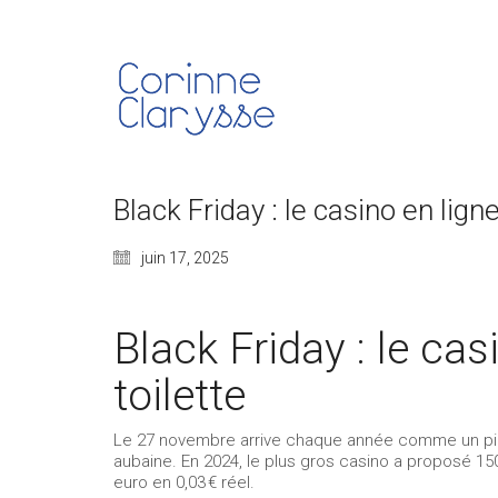
Black Friday : le casino en lign
juin 17, 2025
Black Friday : le cas
toilette
Le 27 novembre arrive chaque année comme un piège
aubaine. En 2024, le plus gros casino a proposé 15
euro en 0,03 € réel.