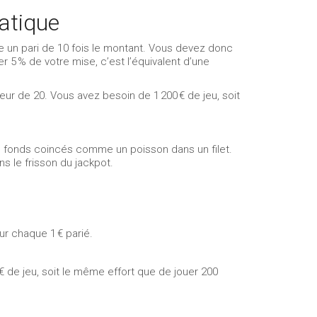
atique
 un pari de 10 fois le montant. Vous devez donc
r 5 % de votre mise, c’est l’équivalent d’une
ur de 20. Vous avez besoin de 1 200 € de jeu, soit
urs fonds coincés comme un poisson dans un filet.
s le frisson du jackpot.
r chaque 1 € parié.
 de jeu, soit le même effort que de jouer 200