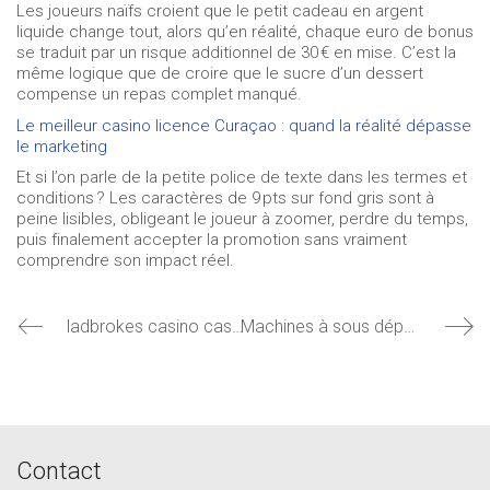
Les joueurs naïfs croient que le petit cadeau en argent
liquide change tout, alors qu’en réalité, chaque euro de bonus
se traduit par un risque additionnel de 30 € en mise. C’est la
même logique que de croire que le sucre d’un dessert
compense un repas complet manqué.
Le meilleur casino licence Curaçao : quand la réalité dépasse
le marketing
Et si l’on parle de la petite police de texte dans les termes et
conditions ? Les caractères de 9 pts sur fond gris sont à
peine lisibles, obligeant le joueur à zoomer, perdre du temps,
puis finalement accepter la promotion sans vraiment
comprendre son impact réel.
ladbrokes casino cashback bonus 2026 offre spéciale Belgique : la réalité crue derrière le vernis
Machines à sous dépôt minimum Belgique : la vérité crue derrière les promesses de “bonus”
Contact