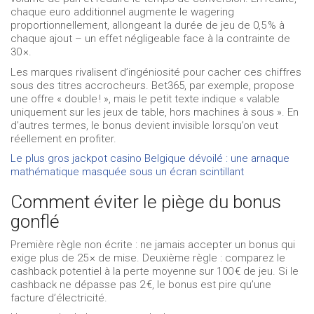
chaque euro additionnel augmente le wagering
proportionnellement, allongeant la durée de jeu de 0,5 % à
chaque ajout – un effet négligeable face à la contrainte de
30 ×.
Les marques rivalisent d’ingéniosité pour cacher ces chiffres
sous des titres accrocheurs. Bet365, par exemple, propose
une offre « double ! », mais le petit texte indique « valable
uniquement sur les jeux de table, hors machines à sous ». En
d’autres termes, le bonus devient invisible lorsqu’on veut
réellement en profiter.
Le plus gros jackpot casino Belgique dévoilé : une arnaque
mathématique masquée sous un écran scintillant
Comment éviter le piège du bonus
gonflé
Première règle non écrite : ne jamais accepter un bonus qui
exige plus de 25 × de mise. Deuxième règle : comparez le
cashback potentiel à la perte moyenne sur 100 € de jeu. Si le
cashback ne dépasse pas 2 €, le bonus est pire qu’une
facture d’électricité.