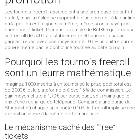
Les tournois freeroll ressemblent à une promesse de buffet
gratuit, mais la réalité se rapproche d’un comptoir à la cantine
où la portion est toujours la même, même si on a payé plus
cher pour le ticket. Prenons l’exemple de Bet365 qui propose
un freeroll de 500 € à distribuer entre 50 joueurs ; chaque
gagnant repart avec une moyenne de 10 € – un chiffre qui ne
couvre même pas le coût d’une tournée au café du coin.
Pourquoi les tournois freeroll
sont un leurre mathématique
Imaginez 1 000 inscrits à un tournoi où le prize pool total est
de 2 000 €, et la plateforme prélève 15 % de commission. Le
gain moyen chute à 1,70 € par participant, soit moins que le
prix d’une recharge de téléphone. Comparé à une partie de
Starburst où chaque spin coûte 0,10 €, le freeroll implique une
exposition infinie à la même perte marginale.
Le mécanisme caché des “free”
tickets