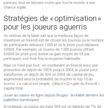
parieurs, tout en laissant croire que tout le monde a une
chance égale.
Stratégies de « optimisation »
pour les joueurs aguerris
Un vétéran de la table sait que la meilleure façon de
maximiser un freeroll est de choisir les tournois où le nombre
de participants dépasse 1 000 et où le prize pool dépasse
5 000 €. Par exemple, un tournoi de 1 200 joueurs offrant
6 000 € de prize pool donne un gain moyen de 5 € par
participant, soit trois fois la moyenne habituelle.
Mais ce n’est pas tout : en combinant un freeroll avec une
promotion de dépôt de 100 % jusqu’à 200 €, le joueur peut
transformer un dépôt de 50 € en 250 € de capital de jeu,
augmentant ainsi la probabilité de toucher le top 10 du
tournoi. Le calcul est simple : (dépot × 2) + gain du freeroll =
capital total.
Jouer au casino en ligne depuis Bruges : la réalité derrière les
paillettes numériques
En pratique, un joueur qui mise 30 € sur un tableau de 7 % de