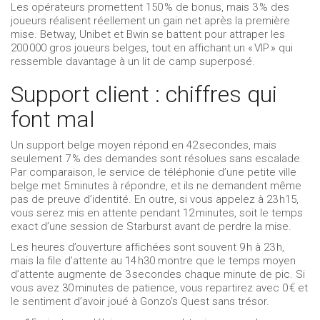
Les opérateurs promettent 150 % de bonus, mais 3 % des
joueurs réalisent réellement un gain net après la première
mise. Betway, Unibet et Bwin se battent pour attraper les
200 000 gros joueurs belges, tout en affichant un « VIP » qui
ressemble davantage à un lit de camp superposé.
Support client : chiffres qui
font mal
Un support belge moyen répond en 42 secondes, mais
seulement 7 % des demandes sont résolues sans escalade.
Par comparaison, le service de téléphonie d’une petite ville
belge met 5 minutes à répondre, et ils ne demandent même
pas de preuve d’identité. En outre, si vous appelez à 23 h15,
vous serez mis en attente pendant 12 minutes, soit le temps
exact d’une session de Starburst avant de perdre la mise.
Les heures d’ouverture affichées sont souvent 9 h à 23 h,
mais la file d’attente au 14 h30 montre que le temps moyen
d’attente augmente de 3 secondes chaque minute de pic. Si
vous avez 30 minutes de patience, vous repartirez avec 0 € et
le sentiment d’avoir joué à Gonzo’s Quest sans trésor.