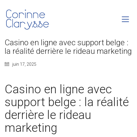
Casino en ligne avec support belge :
la réalité derrière le rideau marketing
juin 17, 2025
Casino en ligne avec
support belge : la réalité
derrière le rideau
marketing