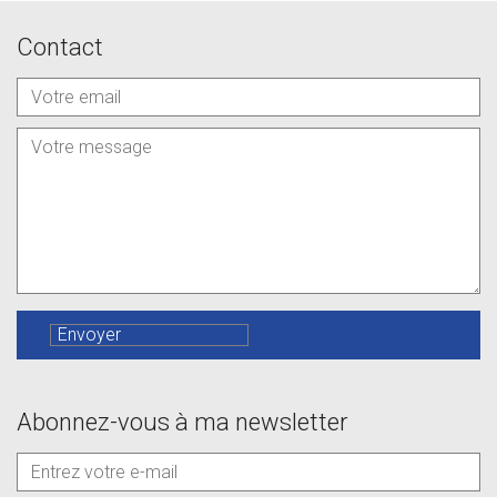
Contact
Abonnez-vous à ma newsletter