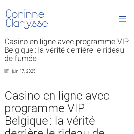
Casino en ligne avec programme VIP
Belgique : la vérité derrière le rideau
de fumée
juin 17, 2025
Casino en ligne avec
programme VIP
Belgique : la vérité
derrière le rideau de