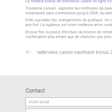
Le meilleur bonus de bienvenue casino en ligne n’
Troisième conseil : exploitez les méthodes de paiem
instantanés sans commission jusqu’à 250 €. Au-del
Enfin, surveillez les changements de politique. Un c
prix fort. La vigilance est votre meilleure arme contr
Et pour finir, la police d’écriture du bouton de ret
confirmation plus irritant que de chercher une pi
Contact