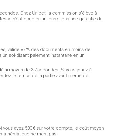
secondes. Chez Unibet, la commission s’élève à
itesse n’est donc qu’un leurre, pas une garantie de
ernes, valide 87 % des documents en moins de
e un soi‑disant paiement instantané en un
élai moyen de 3,7 secondes. Si vous jouez à
 perdez le temps de la partie avant même de
Si vous avez 500 € sur votre compte, le coût moyen
que mathématique ne ment pas.