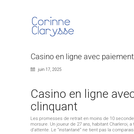
Casino en ligne avec paiement i
juin 17, 2025
Casino en ligne avec 
clinquant
Les promesses de retrait en moins de 10 secondes 
morsure. Un joueur de 27 ans, habitant Charleroi, a
d’attente. Le “instantané” ne tient pas la compara