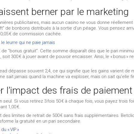
laissent berner par le marketing
nières publicitaires, mais aucun casino ne vous donne réellement d
” de bonbons distribués à la sortie d’un péage. Vous pensez arrive
 0,05 € de commission cachée.
le leurre qui ne paie jamais
 de “bonus gratuit”. Cette somme disparaît dès que le pari minimu
soit 300 € à jouer avant de pouvoir encaisser. Ainsi, le « bonus » 
 Dead dépasse souvent 2,4, ce qui signifie que les gains varient d
n ne sait jamais quand la machine va exploser, mais on sait qu’elle fi
r l’impact des frais de paiement
seul. Si vous retirez 3 fois 50 € à chaque fois, vous payez trois fois
nt 1,00 €.
 des limites de retrait de 500 € sans frais supplémentaires. Betcl
sforme la gratuité en un pari secondaire.
 du « VIP »