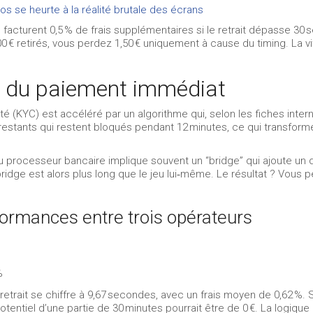
s se heurte à la réalité brutale des écrans
acturent 0,5 % de frais supplémentaires si le retrait dépasse 30 
0 € retirés, vous perdez 1,50 € uniquement à cause du timing. La v
 du paiement immédiat
ité (KYC) est accéléré par un algorithme qui, selon les fiches int
 restants qui restent bloqués pendant 12 minutes, ce qui transform
processeur bancaire implique souvent un “bridge” qui ajoute un d
ridge est alors plus long que le jeu lui‑même. Le résultat ? Vous
ormances entre trois opérateurs
%
trait se chiffre à 9,67 secondes, avec un frais moyen de 0,62 %. 
 potentiel d’une partie de 30 minutes pourrait être de 0 €. La logi