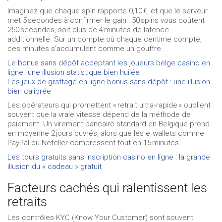
Imaginez que chaque spin rapporte 0,10 €, et que le serveur
met 5 secondes à confirmer le gain : 50 spins vous coûtent
250 secondes, soit plus de 4 minutes de latence
additionnelle. Sur un compte où chaque centime compte,
ces minutes s’accumulent comme un gouffre.
Le bonus sans dépôt acceptant les joueurs belge casino en
ligne : une illusion statistique bien huilée
Les jeux de grattage en ligne bonus sans dépôt : une illusion
bien calibrée
Les opérateurs qui promettent « retrait ultra‑rapide » oublient
souvent que la vraie vitesse dépend de la méthode de
paiement. Un virement bancaire standard en Belgique prend
en moyenne 2 jours ouvrés, alors que les e‑wallets comme
PayPal ou Neteller compressent tout en 15 minutes.
Les tours gratuits sans inscription casino en ligne : la grande
illusion du « cadeau » gratuit
Facteurs cachés qui ralentissent les
retraits
Les contrôles KYC (Know Your Customer) sont souvent