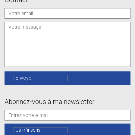
Abonnez-vous à ma newsletter