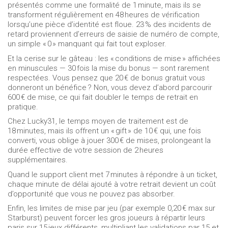
présentés comme une formalité de 1 minute, mais ils se
transforment régulièrement en 48 heures de vérification
lorsqu’une pièce d’identité est floue. 23 % des incidents de
retard proviennent d’erreurs de saisie de numéro de compte,
un simple « 0 » manquant qui fait tout exploser.
Et la cerise sur le gâteau : les « conditions de mise » affichées
en minuscules — 30 fois la mise du bonus — sont rarement
respectées. Vous pensez que 20 € de bonus gratuit vous
donneront un bénéfice ? Non, vous devez d’abord parcourir
600 € de mise, ce qui fait doubler le temps de retrait en
pratique.
Chez Lucky31, le temps moyen de traitement est de
18 minutes, mais ils offrent un « gift » de 10 € qui, une fois
converti, vous oblige à jouer 300 € de mises, prolongeant la
durée effective de votre session de 2 heures
supplémentaires.
Quand le support client met 7 minutes à répondre à un ticket,
chaque minute de délai ajouté à votre retrait devient un coût
d’opportunité que vous ne pouvez pas absorber.
Enfin, les limites de mise par jeu (par exemple 0,20 € max sur
Starburst) peuvent forcer les gros joueurs à répartir leurs
paris sur 15 jeux différents, multipliant les validations par 15 et