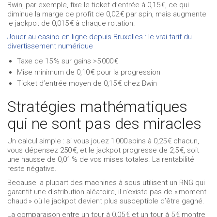
Bwin, par exemple, fixe le ticket d’entrée à 0,15 €, ce qui
diminue la marge de profit de 0,02 € par spin, mais augmente
le jackpot de 0,015 € à chaque rotation.
Jouer au casino en ligne depuis Bruxelles : le vrai tarif du
divertissement numérique
Taxe de 15 % sur gains >5 000 €
Mise minimum de 0,10 € pour la progression
Ticket d’entrée moyen de 0,15 € chez Bwin
Stratégies mathématiques
qui ne sont pas des miracles
Un calcul simple : si vous jouez 1 000 spins à 0,25 € chacun,
vous dépensez 250 €, et le jackpot progresse de 2,5 €, soit
une hausse de 0,01 % de vos mises totales. La rentabilité
reste négative.
Because la plupart des machines à sous utilisent un RNG qui
garantit une distribution aléatoire, il n’existe pas de « moment
chaud » où le jackpot devient plus susceptible d’être gagné.
La comparaison entre un tour à 0,05 € et un tour à 5 € montre