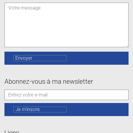
Abonnez-vous à ma newsletter
Liens