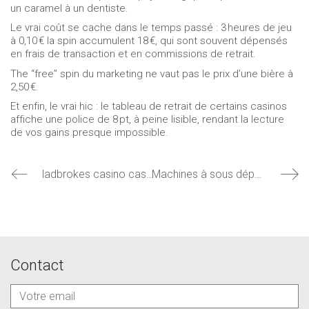
un caramel à un dentiste.
Le vrai coût se cache dans le temps passé : 3 heures de jeu
à 0,10 € la spin accumulent 18 €, qui sont souvent dépensés
en frais de transaction et en commissions de retrait.
The “free” spin du marketing ne vaut pas le prix d’une bière à
2,50 €.
Et enfin, le vrai hic : le tableau de retrait de certains casinos
affiche une police de 8 pt, à peine lisible, rendant la lecture
de vos gains presque impossible.
ladbrokes casino cashback bonus 2026 offre spéciale Belgique : la réalité crue derrière le vernis
Machines à sous dépôt minimum Belgique : la vérité crue derrière les promesses de “bonus”
Contact