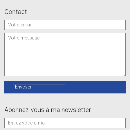
Contact
Abonnez-vous à ma newsletter