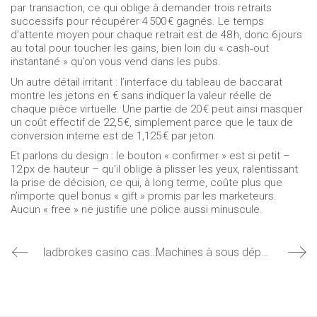
par transaction, ce qui oblige à demander trois retraits
successifs pour récupérer 4 500 € gagnés. Le temps
d’attente moyen pour chaque retrait est de 48 h, donc 6 jours
au total pour toucher les gains, bien loin du « cash‑out
instantané » qu’on vous vend dans les pubs.
Un autre détail irritant : l’interface du tableau de baccarat
montre les jetons en € sans indiquer la valeur réelle de
chaque pièce virtuelle. Une partie de 20 € peut ainsi masquer
un coût effectif de 22,5 €, simplement parce que le taux de
conversion interne est de 1,125 € par jeton.
Et parlons du design : le bouton « confirmer » est si petit –
12 px de hauteur – qu’il oblige à plisser les yeux, ralentissant
la prise de décision, ce qui, à long terme, coûte plus que
n’importe quel bonus « gift » promis par les marketeurs.
Aucun « free » ne justifie une police aussi minuscule.
ladbrokes casino cashback bonus 2026 offre spéciale Belgique : la réalité crue derrière le vernis
Machines à sous dépôt minimum Belgique : la vérité crue derrière les promesses de “bonus”