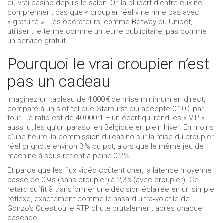
du vrai casino depuis le salon. Or, la plupart d’entre eux ne
comprennent pas que « croupier réel » ne rime pas avec
« gratuité ». Les opérateurs, comme Betway ou Unibet,
utilisent le terme comme un leurre publicitaire, pas comme
un service gratuit.
Pourquoi le vrai croupier n’est
pas un cadeau
Imaginez un tableau de 4 000 € de mise minimum en direct,
comparé à un slot tel que Starburst qui accepte 0,10 € par
tour. Le ratio est de 40 000 :1 – un écart qui rend les « VIP »
aussi utiles qu’un parasol en Belgique en plein hiver. En moins
d’une heure, la commission du casino sur la mise du croupier
réel grignote environ 3 % du pot, alors que le même jeu de
machine à sous retient à peine 0,2 %.
Et parce que les flux vidéo coûtent cher, la latence moyenne
passe de 0,9 s (sans croupier) à 2,3 s (avec croupier). Ce
retard suffit à transformer une décision éclairée en un simple
réflexe, exactement comme le hasard ultra‑volatile de
Gonzo’s Quest où le RTP chute brutalement après chaque
cascade.