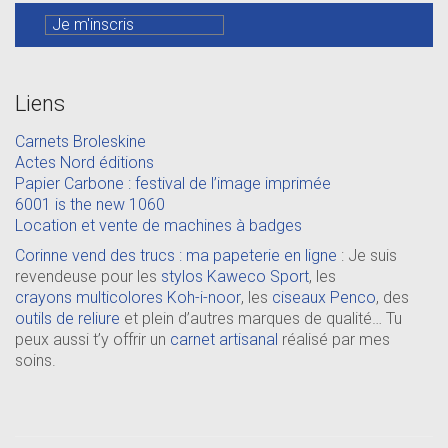
Liens
Carnets Broleskine
Actes Nord éditions
Papier Carbone : festival de l’image imprimée
6001 is the new 1060
Location et vente de machines à badges
Corinne vend des trucs : ma papeterie en ligne
: Je suis
revendeuse pour les
stylos Kaweco Sport
, les
crayons multicolores Koh-i-noor
, les
ciseaux Penco
, des
outils de reliure
et plein d’autres marques de qualité… Tu
peux aussi t’y offrir un
carnet artisanal
réalisé par mes
soins.