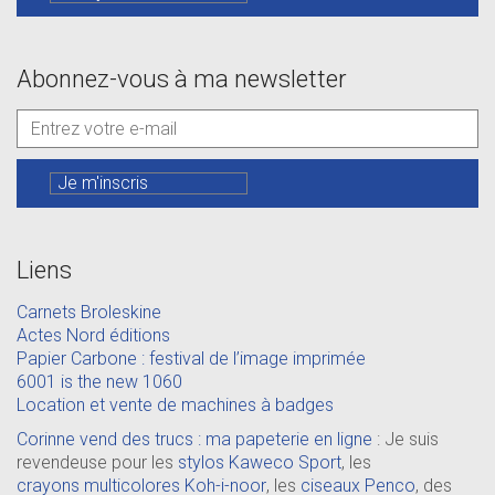
Abonnez-vous à ma newsletter
Liens
Carnets Broleskine
Actes Nord éditions
Papier Carbone : festival de l’image imprimée
6001 is the new 1060
Location et vente de machines à badges
Corinne vend des trucs : ma papeterie en ligne
: Je suis
revendeuse pour les
stylos Kaweco Sport
, les
crayons multicolores Koh-i-noor
, les
ciseaux Penco
, des