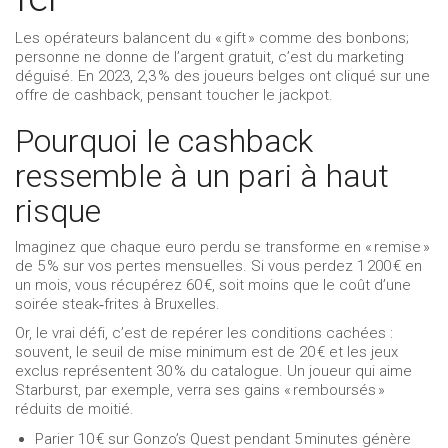
Les opérateurs balancent du « gift » comme des bonbons;
personne ne donne de l’argent gratuit, c’est du marketing
déguisé. En 2023, 2,3 % des joueurs belges ont cliqué sur une
offre de cashback, pensant toucher le jackpot.
Pourquoi le cashback
ressemble à un pari à haut
risque
Imaginez que chaque euro perdu se transforme en « remise »
de 5 % sur vos pertes mensuelles. Si vous perdez 1 200 € en
un mois, vous récupérez 60 €, soit moins que le coût d’une
soirée steak‑frites à Bruxelles.
Or, le vrai défi, c’est de repérer les conditions cachées :
souvent, le seuil de mise minimum est de 20 € et les jeux
exclus représentent 30 % du catalogue. Un joueur qui aime
Starburst, par exemple, verra ses gains « remboursés »
réduits de moitié.
Parier 10 € sur Gonzo’s Quest pendant 5 minutes génère