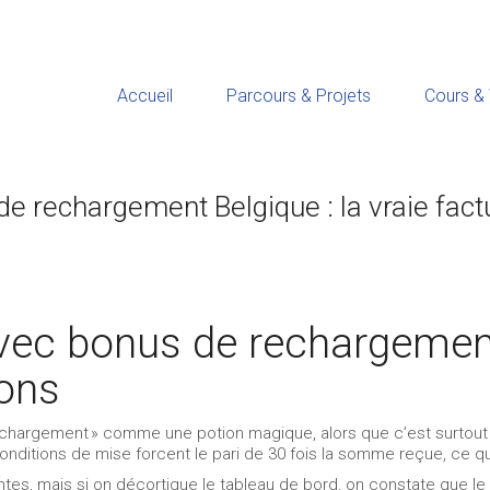
Accueil
Parcours & Projets
Cours &
de rechargement Belgique : la vraie fac
vec bonus de rechargement 
ions
chargement » comme une potion magique, alors que c’est surtout un
conditions de mise forcent le pari de 30 fois la somme reçue, ce q
lantes, mais si on décortique le tableau de bord, on constate que l