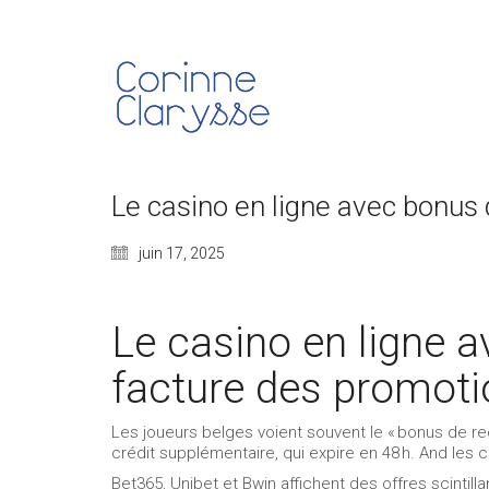
Le casino en ligne avec bonus 
juin 17, 2025
Le casino en ligne a
facture des promot
Les joueurs belges voient souvent le « bonus de re
crédit supplémentaire, qui expire en 48 h. And les 
Bet365, Unibet et Bwin affichent des offres scintil