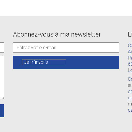
Abonnez-vous à ma newsletter
L
C
A
P
6
L
Co
s
c
c
ma
ca