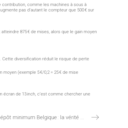
le contribution, comme les machines à sous à
 n’augmente pas d’autant le compteur que 500 € sur
t atteindre 875 € de mises, alors que le gain moyen
 Cette diversification réduit le risque de perte
ion moyen (exemple 5 €/0,2 = 25 € de mise
ur un écran de 13 inch, c’est comme chercher une
Machines à sous dépôt minimum Belgique : la vérité crue derrière les promesses de “bonus”