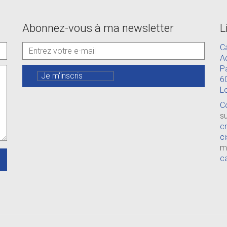
Abonnez-vous à ma newsletter
L
C
A
P
6
L
Co
s
c
c
ma
ca