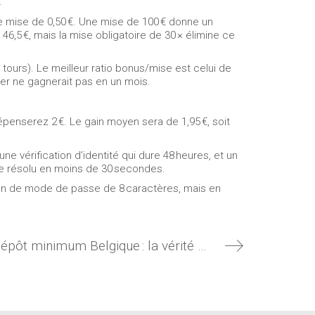
.
e mise de 0,50 €. Une mise de 100 € donne un
46,5 €, mais la mise obligatoire de 30 × élimine ce
tours). Le meilleur ratio bonus/mise est celui de
r ne gagnerait pas en un mois.
dépenserez 2 €. Le gain moyen sera de 1,95 €, soit
ne vérification d’identité qui dure 48 heures, et un
tre résolu en moins de 30 secondes.
ption de mode de passe de 8 caractères, mais en
Machines à sous dépôt minimum Belgique : la vérité crue derrière les promesses de “bonus”