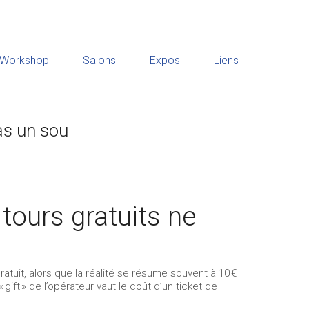
 Workshop
Salons
Expos
Liens
as un sou
tours gratuits ne
uit, alors que la réalité se résume souvent à 10 €
gift » de l’opérateur vaut le coût d’un ticket de