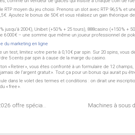
utes, comme un vendeur de glaces qui insiste à chaque coin de rue
le RTP moyen du jeu choisi. Prenons un slot avec RTP 96,5 % et un
5 €. Ajoutez le bonus de 50 € et vous réalisez un gain théorique de 
jusqu’à 200 €), Unibet (+50 % + 25 tours), 888casino (+150 % + 50 
de 6 000 € – une somme que même un joueur professionnel de poke
se du marketing en ligne
un test, limitez votre perte à 0,10 € par spin. Sur 20 spins, vous 
erdre 5 cents par spin à cause de la marge du casino.
ton « Retirer », vous êtes confronté à un formulaire de 12 champs, u
mais de l’argent gratuit ». Tout ça pour un bonus qui aurait pu ê
cule dans le volet des termes et conditions : on dirait une inscri
u « free ».
ladbrokes casino cashback bonus 2026 offre spéciale Belgique : la réalité crue derrière le vernis