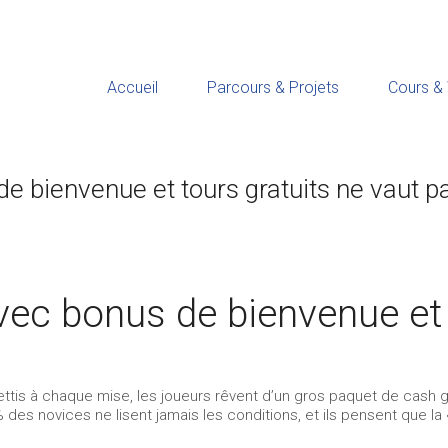
Accueil
Parcours & Projets
Cours &
de bienvenue et tours gratuits ne vaut p
vec bonus de bienvenue et 
s à chaque mise, les joueurs rêvent d’un gros paquet de cash grat
 des novices ne lisent jamais les conditions, et ils pensent que la « 