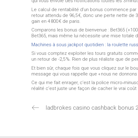
qui vous envoie des notifications toutes les 3 min
Le calcul de rentabilité d’un bonus commence par 
retour attendu de 96,5 €, donc une perte nette de 3,
gain en 4 800 € de paris.
Comparons les bonus de bienvenue : Bet365 (+100 % 
Bet365, mais même lui nécessite une mise totale 
Machines à sous jackpot quotidien : la roulette rus
Si vous comptez exploiter les tours gratuits comme 
un retour de -2,5 %. Rien de plus réaliste que de p
Et bien sûr, chaque fois que vous cliquez sur le bou
message qui vous rappelle que « nous ne donnons ja
Ce qui me fait enrager, c’est la police micro‑minus
réalité c’est juste une façon de cacher le vrai coût d