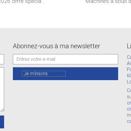
ladbrokes casino cashback bonus 2026 offre spéciale Belgique : la réalité crue derrière le vernis
Abonnez-vous à ma newsletter
L
C
A
P
6
L
Co
s
c
c
ma
ca