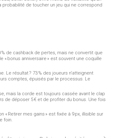
a probabilité de toucher un jeu qui ne correspond
 10 % de cashback de pertes, mais ne convertit que
le « bonus anniversaire » est souvent une coquille
e. Le résultat ? 73 % des joueurs n’atteignent
 leurs comptes, épuisés par le processus. Le
se, mais la corde est toujours cassée avant le clap
s de déposer 5 € et de profiter du bonus. Une fois
« Retirer mes gains » est fixée à 9 px, illisible sur
e foin.