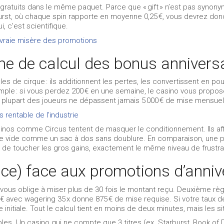
ours gratuits dans le même paquet. Parce que « gift » n’est pas synon
rburst, où chaque spin rapporte en moyenne 0,25 €, vous devrez don
, c’est scientifique.
a vraie misère des promotions
 de calcul des bonus anniversa
de cirque : ils additionnent les pertes, les convertissent en pou
simple : si vous perdez 200 € en une semaine, le casino vous propos
a plupart des joueurs ne dépassent jamais 5 000 € de mise mensuell
 rentable de l’industrie
asinos comme Circus tentent de masquer le conditionnement. Ils aff
re vide comme un sac à dos sans doublure. En comparaison, une pa
de toucher les gros gains, exactement le même niveau de frustrat
nce) face aux promotions d’anniv
vous oblige à miser plus de 30 fois le montant reçu. Deuxième règle
 € avec wagering 35 x donne 875 € de mise requise. Si votre taux 
e initiale. Tout le calcul tient en moins de deux minutes, mais les si
les. Un casino qui ne compte que 3 titres (ex. Starburst, Book of D