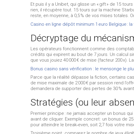
Et puis il y a Unibet, qui glisse un « gift » de 15 t
rien, il récupère tout. 15 tours sur la machine Sta
reste, en moyenne, à 0,5 % de vos mises totales. Oui
Casino en ligne dépôt minimum 1 euro Belgique : l
Décryptage du mécanisme
Les opérateurs fonctionnent comme des comptables 
crédits qui expirent au bout de 7 jours. Un calcul 
que vous jouiez 40 000 € de mise (facteur 200 x). L
Bonus casino sans vérification : le mensonge le plus
Parce que la réalité dépasse la fiction, certains c
de mise maximale de 2 000 € par session rend l’off
demandera de supporter des pertes de 30 % avant 
Stratégies (ou leur abse
Premier principe : ne jamais accepter un bonus qui 
avant de cliquer. Exemple concret : un bonus de 25
pour atteindre le break‑even, soit 2,7 fois votre mis
Troisième point : comparez le nombre de jeux éligib