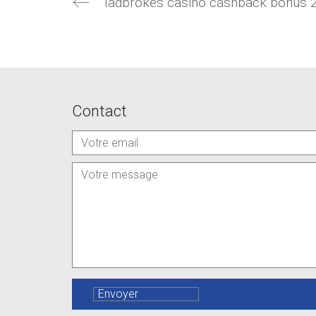
Contact