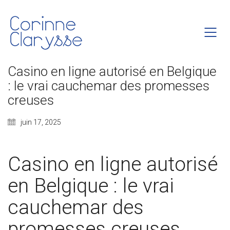
Casino en ligne autorisé en Belgique
: le vrai cauchemar des promesses
creuses
juin 17, 2025
Casino en ligne autorisé
en Belgique : le vrai
cauchemar des
promesses creuses