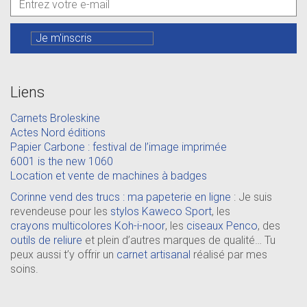
Liens
Carnets Broleskine
Actes Nord éditions
Papier Carbone : festival de l’image imprimée
6001 is the new 1060
Location et vente de machines à badges
Corinne vend des trucs : ma papeterie en ligne
: Je suis
revendeuse pour les
stylos Kaweco Sport
, les
crayons multicolores Koh-i-noor
, les
ciseaux Penco
, des
outils de reliure
et plein d’autres marques de qualité… Tu
peux aussi t’y offrir un
carnet artisanal
réalisé par mes
soins.