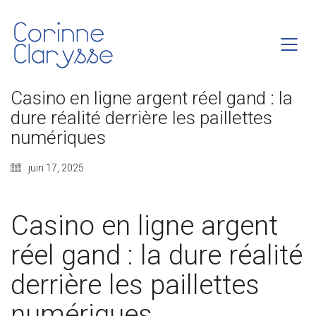
Casino en ligne argent réel gand : la
dure réalité derrière les paillettes
numériques
juin 17, 2025
Casino en ligne argent
réel gand : la dure réalité
derrière les paillettes
numériques