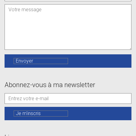
Abonnez-vous à ma newsletter