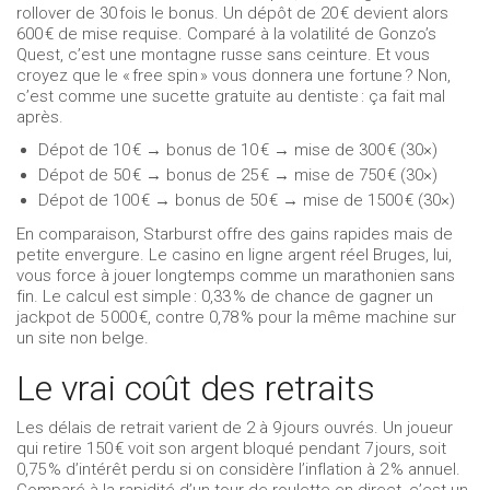
rollover de 30 fois le bonus. Un dépôt de 20 € devient alors
600 € de mise requise. Comparé à la volatilité de Gonzo’s
Quest, c’est une montagne russe sans ceinture. Et vous
croyez que le « free spin » vous donnera une fortune ? Non,
c’est comme une sucette gratuite au dentiste : ça fait mal
après.
Dépot de 10 € → bonus de 10 € → mise de 300 € (30×)
Dépot de 50 € → bonus de 25 € → mise de 750 € (30×)
Dépot de 100 € → bonus de 50 € → mise de 1500 € (30×)
En comparaison, Starburst offre des gains rapides mais de
petite envergure. Le casino en ligne argent réel Bruges, lui,
vous force à jouer longtemps comme un marathonien sans
fin. Le calcul est simple : 0,33 % de chance de gagner un
jackpot de 5 000 €, contre 0,78 % pour la même machine sur
un site non belge.
Le vrai coût des retraits
Les délais de retrait varient de 2 à 9 jours ouvrés. Un joueur
qui retire 150 € voit son argent bloqué pendant 7 jours, soit
0,75 % d’intérêt perdu si on considère l’inflation à 2 % annuel.