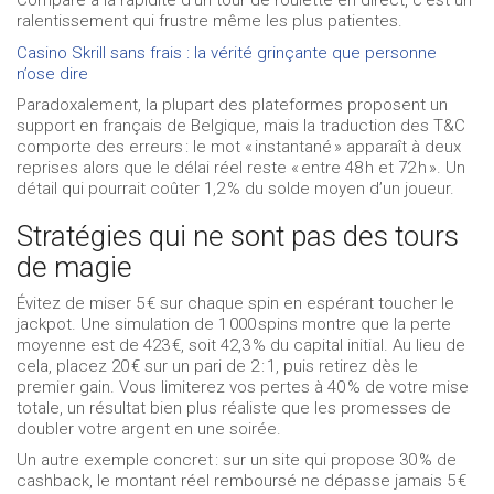
Comparé à la rapidité d’un tour de roulette en direct, c’est un
ralentissement qui frustre même les plus patientes.
Casino Skrill sans frais : la vérité grinçante que personne
n’ose dire
Paradoxalement, la plupart des plateformes proposent un
support en français de Belgique, mais la traduction des T&C
comporte des erreurs : le mot « instantané » apparaît à deux
reprises alors que le délai réel reste « entre 48 h et 72 h ». Un
détail qui pourrait coûter 1,2 % du solde moyen d’un joueur.
Stratégies qui ne sont pas des tours
de magie
Évitez de miser 5 € sur chaque spin en espérant toucher le
jackpot. Une simulation de 1 000 spins montre que la perte
moyenne est de 423 €, soit 42,3 % du capital initial. Au lieu de
cela, placez 20 € sur un pari de 2 : 1, puis retirez dès le
premier gain. Vous limiterez vos pertes à 40 % de votre mise
totale, un résultat bien plus réaliste que les promesses de
doubler votre argent en une soirée.
Un autre exemple concret : sur un site qui propose 30 % de
cashback, le montant réel remboursé ne dépasse jamais 5 €