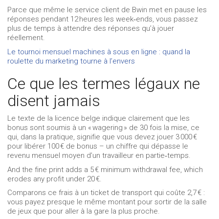
Parce que même le service client de Bwin met en pause les
réponses pendant 12 heures les week‑ends, vous passez
plus de temps à attendre des réponses qu’à jouer
réellement.
Le tournoi mensuel machines à sous en ligne : quand la
roulette du marketing tourne à l’envers
Ce que les termes légaux ne
disent jamais
Le texte de la licence belge indique clairement que les
bonus sont soumis à un « wagering » de 30 fois la mise, ce
qui, dans la pratique, signifie que vous devez jouer 3 000 €
pour libérer 100 € de bonus – un chiffre qui dépasse le
revenu mensuel moyen d’un travailleur en partie‑temps.
And the fine print adds a 5 € minimum withdrawal fee, which
erodes any profit under 20 €.
Comparons ce frais à un ticket de transport qui coûte 2,7 € :
vous payez presque le même montant pour sortir de la salle
de jeux que pour aller à la gare la plus proche.