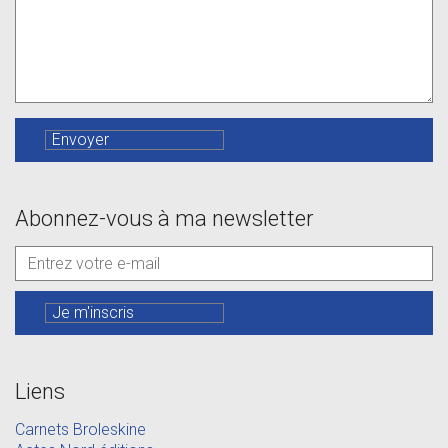
Abonnez-vous à ma newsletter
Liens
Carnets Broleskine