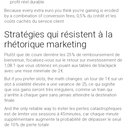
profit réel durable.
Because every extra euro you think you’re gaining is eroded
by a combination of conversion fees, 0,5 % du crédit et les
coûts cachés du service client.
Stratégies qui résistent à la
rhétorique marketing
Plutôt que de courir derrière les 25 % de remboursement de
bienvenue, focalisez‑vous sur le retour sur investissement de
1,08 :1 que vous obtenez en jouant aux tables de blackjack
avec une mise minimale de 2 €.
But if you prefer slots, the math changes: un tour de 1 € sur un
slot à volatilité élevée a une variance de 25, ce qui signifie
que vos gains seront très irréguliers, comme un train qui
s’arrête à chaque gare sans jamais atteindre la destination
finale.
And the only reliable way to éviter les pertes catastrophiques
est de limiter vos sessions à 45 minutes, car chaque minute
supplémentaire augmente la probabilité de dépasser le seuil
de 10 % de perte totale.