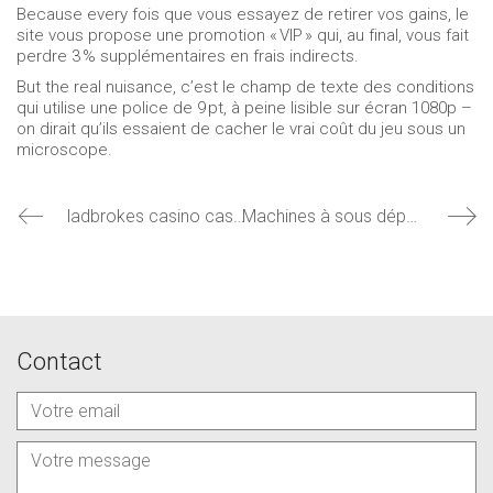
Because every fois que vous essayez de retirer vos gains, le
site vous propose une promotion « VIP » qui, au final, vous fait
perdre 3 % supplémentaires en frais indirects.
But the real nuisance, c’est le champ de texte des conditions
qui utilise une police de 9 pt, à peine lisible sur écran 1080p –
on dirait qu’ils essaient de cacher le vrai coût du jeu sous un
microscope.
ladbrokes casino cashback bonus 2026 offre spéciale Belgique : la réalité crue derrière le vernis
Machines à sous dépôt minimum Belgique : la vérité crue derrière les promesses de “bonus”
Contact