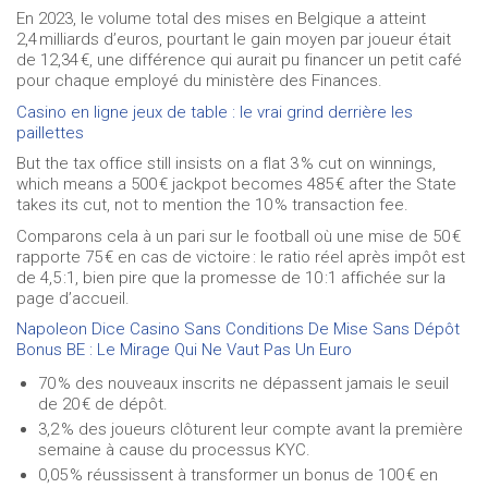
En 2023, le volume total des mises en Belgique a atteint
2,4 milliards d’euros, pourtant le gain moyen par joueur était
de 12,34 €, une différence qui aurait pu financer un petit café
pour chaque employé du ministère des Finances.
Casino en ligne jeux de table : le vrai grind derrière les
paillettes
But the tax office still insists on a flat 3 % cut on winnings,
which means a 500 € jackpot becomes 485 € after the State
takes its cut, not to mention the 10 % transaction fee.
Comparons cela à un pari sur le football où une mise de 50 €
rapporte 75 € en cas de victoire : le ratio réel après impôt est
de 4,5 :1, bien pire que la promesse de 10 :1 affichée sur la
page d’accueil.
Napoleon Dice Casino Sans Conditions De Mise Sans Dépôt
Bonus BE : Le Mirage Qui Ne Vaut Pas Un Euro
70 % des nouveaux inscrits ne dépassent jamais le seuil
de 20 € de dépôt.
3,2 % des joueurs clôturent leur compte avant la première
semaine à cause du processus KYC.
0,05 % réussissent à transformer un bonus de 100 € en