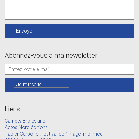
Abonnez-vous à ma newsletter
Liens
Carnets Broleskine
Actes Nord éditions
Papier Carbone : festival de l’image imprimée