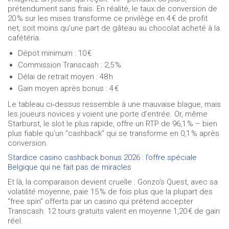
prétendument sans frais. En réalité, le taux de conversion de
20 % sur les mises transforme ce privilège en 4 € de profit
net, soit moins qu’une part de gâteau au chocolat acheté à la
cafétéria.
Dépot minimum : 10 €
Commission Transcash : 2,5 %
Délai de retrait moyen : 48 h
Gain moyen après bonus : 4 €
Le tableau ci‑dessus ressemble à une mauvaise blague, mais
les joueurs novices y voient une porte d’entrée. Or, même
Starburst, le slot le plus rapide, offre un RTP de 96,1 % – bien
plus fiable qu’un “cashback” qui se transforme en 0,1 % après
conversion.
Stardice casino cashback bonus 2026 : l’offre spéciale
Belgique qui ne fait pas de miracles
Et là, la comparaison devient cruelle : Gonzo’s Quest, avec sa
volatilité moyenne, paie 15 % de fois plus que la plupart des
“free spin” offerts par un casino qui prétend accepter
Transcash. 12 tours gratuits valent en moyenne 1,20 € de gain
réel.