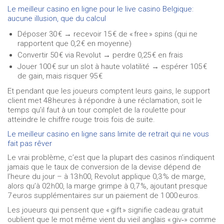
Le meilleur casino en ligne pour le live casino Belgique:
aucune illusion, que du calcul
Déposer 30 € → recevoir 15 € de « free » spins (qui ne
rapportent que 0,2 € en moyenne)
Convertir 50 € via Revolut → perdre 0,25 € en frais
Jouer 100 € sur un slot à haute volatilité → espérer 105 €
de gain, mais risquer 95 €
Et pendant que les joueurs comptent leurs gains, le support
client met 48 heures à répondre à une réclamation, soit le
temps qu’il faut à un tour complet de la roulette pour
atteindre le chiffre rouge trois fois de suite.
Le meilleur casino en ligne sans limite de retrait qui ne vous
fait pas rêver
Le vrai problème, c’est que la plupart des casinos n’indiquent
jamais que le taux de conversion de la devise dépend de
l’heure du jour – à 13 h00, Revolut applique 0,3 % de marge,
alors qu’à 02 h00, la marge grimpe à 0,7 %, ajoutant presque
7 euros supplémentaires sur un paiement de 1 000 euros.
Les joueurs qui pensent que « gift » signifie cadeau gratuit
oublient que le mot même vient du vieil anglais « giv‑» comme