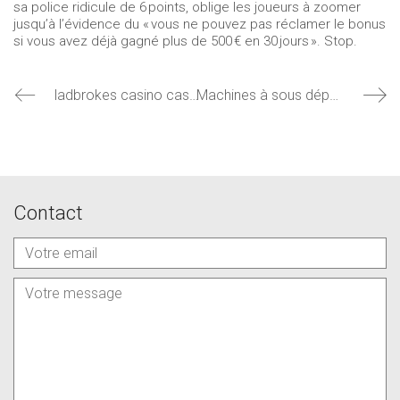
sa police ridicule de 6 points, oblige les joueurs à zoomer
jusqu’à l’évidence du « vous ne pouvez pas réclamer le bonus
si vous avez déjà gagné plus de 500 € en 30 jours ». Stop.
ladbrokes casino cashback bonus 2026 offre spéciale Belgique : la réalité crue derrière le vernis
Machines à sous dépôt minimum Belgique : la vérité crue derrière les promesses de “bonus”
Contact