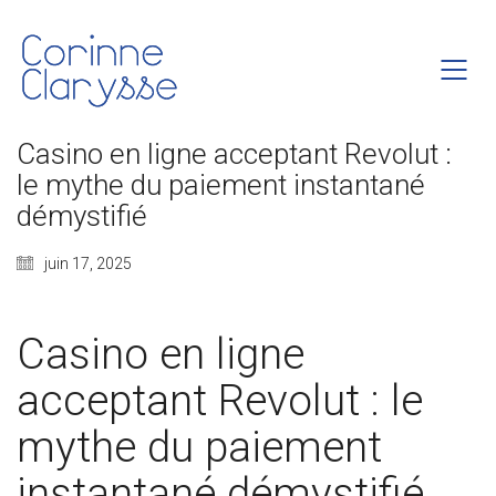
Casino en ligne acceptant Revolut :
le mythe du paiement instantané
démystifié
juin 17, 2025
Casino en ligne
acceptant Revolut : le
mythe du paiement
instantané démystifié