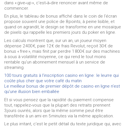
dans « give‑up », c’est‑à‑dire renoncer avant même de
commencer.
En plus, le tableau de bonus affiché dans le coin de l’écran
propose souvent une police de 8 points, à peine lisible, et
quand on agrandit, le design se transforme en une mosaïque
de pixels qui rappelle les premiers jours du poker en ligne.
Les calculs montrent que, sur un an, un joueur moyen
dépense 2 400 €, paie 12 € de frais Revolut, reçoit 30 € de
bonus « free », mais finit par perdre 1 800 € sur des machines
à sous à volatilité moyenne, ce qui rend le tout moins
rentable qu’un abonnement mensuel à un service de
streaming.
100 tours gratuits à l’inscription casino en ligne : le leurre qui
coûte plus cher que votre café du matin
Le meilleur bonus de premier dépôt de casino en ligne n’est
qu’une illusion bien emballée
Et si vous pensez que la rapidité du paiement compense
tout, rappelez‑vous que la plupart des retraits prennent
3 jours ouvrés, alors que la même somme peut être
transférée à un ami en 5 minutes via la même application.
Le plus irritant, c’est le petit détail du texte juridique qui, avec