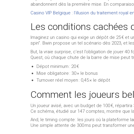
abandonnent dès la première mise. En comparaison, 
Casino VIP Belgique : l’illusion du traitement royal e
Les conditions cachées de
Imaginez un casino qui exige un dépôt de 25 € et un
spin”. Bwin propose un tel scénario dès 2023, et le
But, la vraie surprise, c’est l’obligation de jouer 4
Quest, où chaque chute de la barre de mise peut tr
Dépot minimum : 20 €
Mise obligatoire : 30 × le bonus
Turnover réel moyen : 0,45 × le dépôt
Comment les joueurs bel
Un joueur avisé, avec un budget de 100 €, répartira
Ce schéma, étudié sur 147 comptes, montre que la p
And, le timing compte : les jours où la plateforme 
Une simple attente de 300 ms peut transformer une 