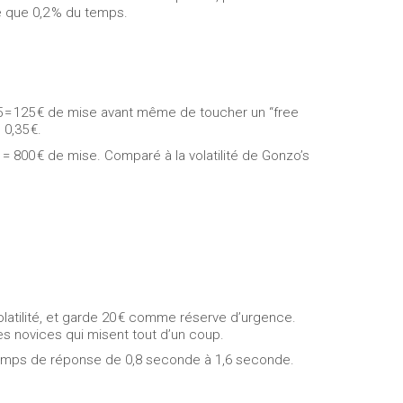
e que 0,2 % du temps.
l
× 5 = 125 € de mise avant même de toucher un “free
0,35 €.
us = 800 € de mise. Comparé à la volatilité de Gonzo’s
.
volatilité, et garde 20 € comme réserve d’urgence.
es novices qui misent tout d’un coup.
le temps de réponse de 0,8 seconde à 1,6 seconde.