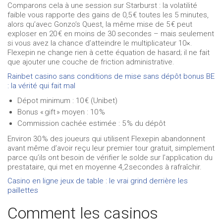
Comparons cela à une session sur Starburst : la volatilité
faible vous rapporte des gains de 0,5 € toutes les 5 minutes,
alors qu’avec Gonzo’s Quest, la même mise de 5 € peut
exploser en 20 € en moins de 30 secondes – mais seulement
si vous avez la chance d’atteindre le multiplicateur 10×.
Flexepin ne change rien à cette équation de hasard; il ne fait
que ajouter une couche de friction administrative.
Rainbet casino sans conditions de mise sans dépôt bonus BE
: la vérité qui fait mal
Dépot minimum : 10 € (Unibet)
Bonus « gift » moyen : 10 %
Commission cachée estimée : 5 % du dépôt
Environ 30 % des joueurs qui utilisent Flexepin abandonnent
avant même d’avoir reçu leur premier tour gratuit, simplement
parce qu’ils ont besoin de vérifier le solde sur l’application du
prestataire, qui met en moyenne 4,2 secondes à rafraîchir.
Casino en ligne jeux de table : le vrai grind derrière les
paillettes
Comment les casinos