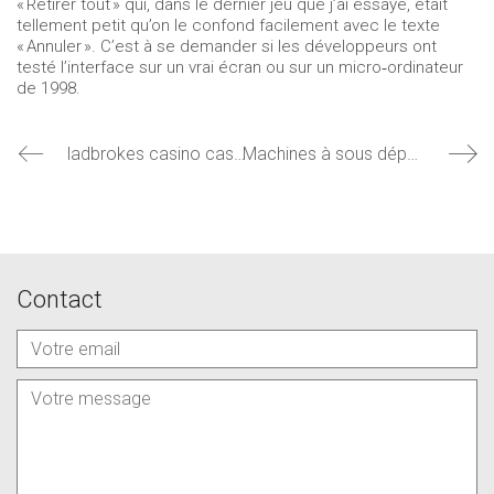
« Retirer tout » qui, dans le dernier jeu que j’ai essayé, était
tellement petit qu’on le confond facilement avec le texte
« Annuler ». C’est à se demander si les développeurs ont
testé l’interface sur un vrai écran ou sur un micro‑ordinateur
de 1998.
ladbrokes casino cashback bonus 2026 offre spéciale Belgique : la réalité crue derrière le vernis
Machines à sous dépôt minimum Belgique : la vérité crue derrière les promesses de “bonus”
Contact