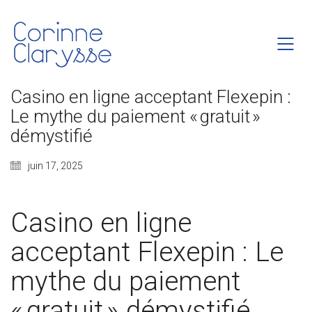
Casino en ligne acceptant Flexepin :
Le mythe du paiement « gratuit »
démystifié
juin 17, 2025
Casino en ligne
acceptant Flexepin : Le
mythe du paiement
« gratuit » démystifié