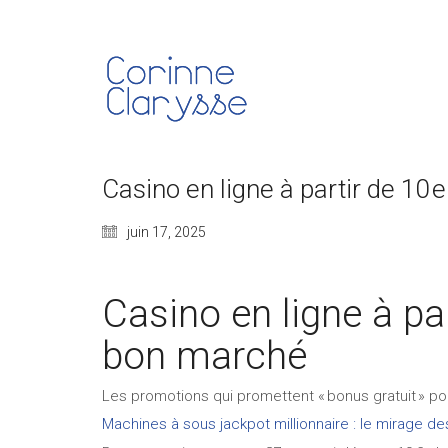
Casino en ligne à partir de 10 
juin 17, 2025
Casino en ligne à par
bon marché
Les promotions qui promettent « bonus gratuit » po
Machines à sous jackpot millionnaire : le mirage des