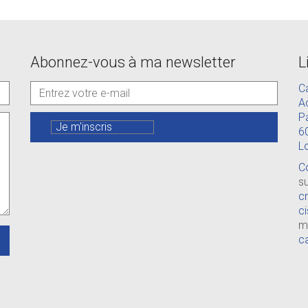
Abonnez-vous à ma newsletter
L
C
A
P
6
L
Co
s
c
c
ma
ca