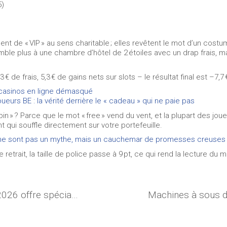
5)
nt de « VIP » au sens charitable ; elles revêtent le mot d’un costu
semble plus à une chambre d’hôtel de 2 étoiles avec un drap frais,
€ de frais, 5,3 € de gains nets sur slots – le résultat final est –7,7 €
s casinos en ligne démasqué
eurs BE : la vérité derrière le « cadeau » qui ne paie pas
spin » ? Parce que le mot « free » vend du vent, et la plupart des j
ent qui souffle directement sur votre portefeuille.
% ne sont pas un mythe, mais un cauchemar de promesses creuses
e retrait, la taille de police passe à 9 pt, ce qui rend la lecture d
ladbrokes casino cashback bonus 2026 offre spéciale Belgique : la réalité crue derrière le vernis