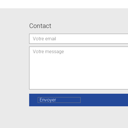
Contact