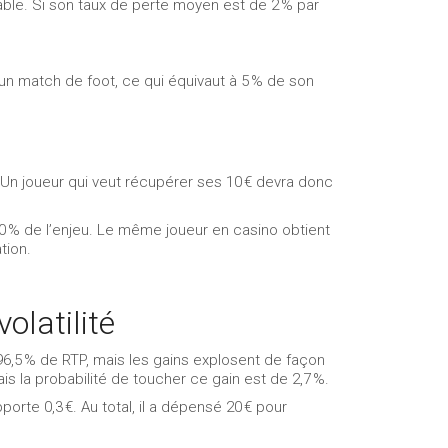
rable. Si son taux de perte moyen est de 2 % par
r un match de foot, ce qui équivaut à 5 % de son
t. Un joueur qui veut récupérer ses 10 € devra donc
 90 % de l’enjeu. Le même joueur en casino obtient
tion.
olatilité
96,5 % de RTP, mais les gains explosent de façon
ais la probabilité de toucher ce gain est de 2,7 %.
orte 0,3 €. Au total, il a dépensé 20 € pour