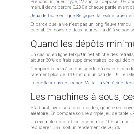
Prenons un joueur type, 27 ans, qui dépose 10 € che
main, il devra perdre 0,20 € à chaque partie avant de
Jeux de table en ligne Belgique : la réalité crue de
Et parce que la vie n’est pas un long fleuve tranqu
capital. En moins de deux heures, il a déjà vu son s
Quand les dépôts minim
Un casino en ligne tel qu’Unibet affiche des retrait
ajouter 30 % de frais supplémentaires, ce qui décim
Comparons cela à un pari sportif où chaque pari de 1
rarement plus de 0,4 € net sur un pari de 1 €. Le rat
Le meilleur casino licence Malta : la vérité nue de
Les machines à sous, ces 
Starburst, avec ses tours rapides, génère en moyenn
aléatoire. En comparaison, le simple jeu de table « 
Un exemple concret : un joueur mise 10 € sur une lig
récupérer 5,3 €, soit un rendement de 26,5 %.