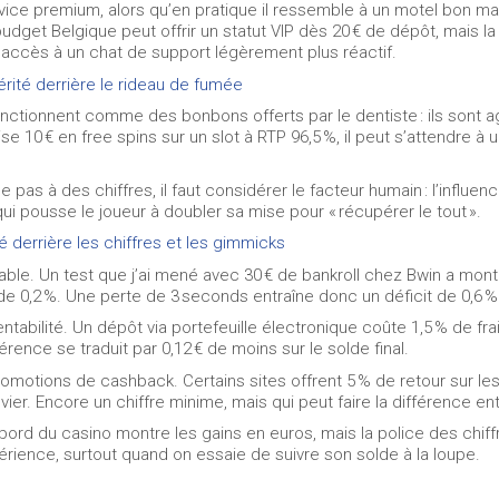
ice premium, alors qu’en pratique il ressemble à un motel bon mar
udget Belgique peut offrir un statut VIP dès 20 € de dépôt, mais l
 accès à un chat de support légèrement plus réactif.
érité derrière le rideau de fumée
n fonctionnent comme des bonbons offerts par le dentiste : ils sont 
ise 10 € en free spins sur un slot à RTP 96,5 %, il peut s’attendre à
 pas à des chiffres, il faut considérer le facteur humain : l’influenc
i pousse le joueur à doubler sa mise pour « récupérer le tout ».
té derrière les chiffres et les gimmicks
able. Un test que j’ai mené avec 30 € de bankroll chez Bwin a m
,2 %. Une perte de 3 seconds entraîne donc un déficit de 0,6 % sur
tabilité. Un dépôt via portefeuille électronique coûte 1,5 % de fra
érence se traduit par 0,12 € de moins sur le solde final.
promotions de cashback. Certains sites offrent 5 % de retour sur l
er. Encore un chiffre minime, mais qui peut faire la différence ent
de bord du casino montre les gains en euros, mais la police des chiff
périence, surtout quand on essaie de suivre son solde à la loupe.