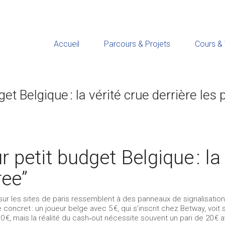
Accueil
Parcours & Projets
Cours &
get Belgique : la vérité crue derrière les
 petit budget Belgique : la 
ree”
 les sites de paris ressemblent à des panneaux de signalisation lum
oncret : un joueur belge avec 5 €, qui s’inscrit chez Betway, voit
 = 10 €, mais la réalité du cash‑out nécessite souvent un pari de 20