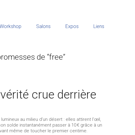
 Workshop
Salons
Expos
Liens
 promesses de “free”
vérité crue derrière
ineux au milieu d’un désert : elles attirent l’œil,
 son solde instantanément passer à 10 € grâce à un
 € avant même de toucher le premier centime.