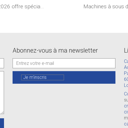
ladbrokes casino cashback bonus 2026 offre spéciale Belgique : la réalité crue derrière le vernis
Abonnez-vous à ma newsletter
L
C
A
P
6
L
Co
s
c
c
ma
ca