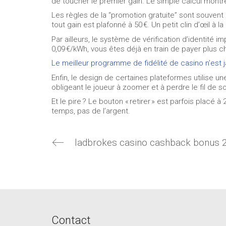
de toucher le premier gain. Le simple calcul montr
Les règles de la “promotion gratuite” sont souvent
tout gain est plafonné à 50 €. Un petit clin d’œil à la 
Par ailleurs, le système de vérification d’identité i
0,09 €/kWh, vous êtes déjà en train de payer plus 
Le meilleur programme de fidélité de casino n’est j
Enfin, le design de certaines plateformes utilise un
obligeant le joueur à zoomer et à perdre le fil de 
Et le pire ? Le bouton « retirer » est parfois placé
temps, pas de l’argent.
Contact