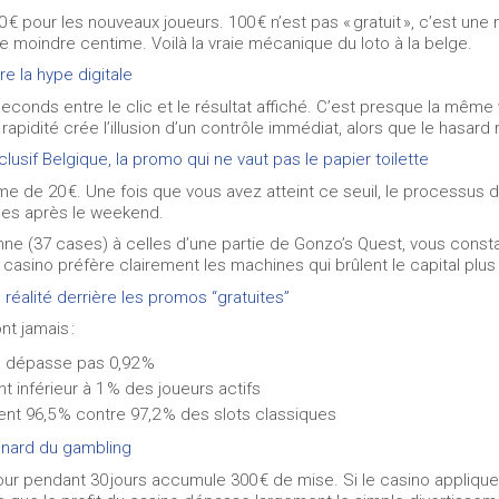
€ pour les nouveaux joueurs. 100 € n’est pas « gratuit », c’est un
le moindre centime. Voilà la vraie mécanique du loto à la belge.
re la hype digitale
seconds entre le clic et le résultat affiché. C’est presque la même
pidité crée l’illusion d’un contrôle immédiat, alors que le hasard 
usif Belgique, la promo qui ne vaut pas le papier toilette
inime de 20 €. Une fois que vous avez atteint ce seuil, le processus
elles après le weekend.
ne (37 cases) à celles d’une partie de Gonzo’s Quest, vous consta
casino préfère clairement les machines qui brûlent le capital plus 
 réalité derrière les promos “gratuites”
nt jamais :
ne dépasse pas 0,92 %
 inférieur à 1 % des joueurs actifs
nt 96,5 % contre 97,2 % des slots classiques
 renard du gambling
jour pendant 30 jours accumule 300 € de mise. Si le casino appliq