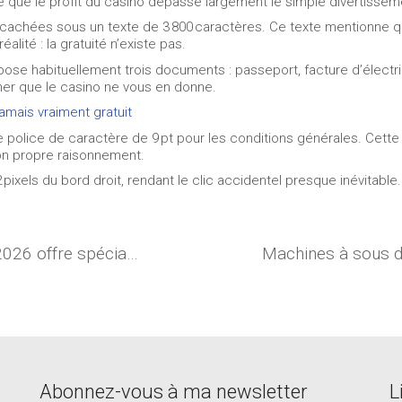
e que le profit du casino dépasse largement le simple divertissem
 cachées sous un texte de 3 800 caractères. Ce texte mentionne qu
réalité : la gratuité n’existe pas.
mpose habituellement trois documents : passeport, facture d’électrici
cher que le casino ne vous en donne.
amais vraiment gratuit
e police de caractère de 9 pt pour les conditions générales. Cette ta
son propre raisonnement.
 à 2 pixels du bord droit, rendant le clic accidentel presque inévit
ladbrokes casino cashback bonus 2026 offre spéciale Belgique : la réalité crue derrière le vernis
Abonnez-vous à ma newsletter
L