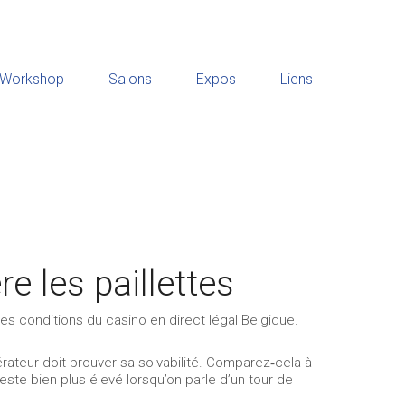
 Workshop
Salons
Expos
Liens
re les paillettes
les conditions du casino en direct légal Belgique.
rateur doit prouver sa solvabilité. Comparez‑cela à
 reste bien plus élevé lorsqu’on parle d’un tour de