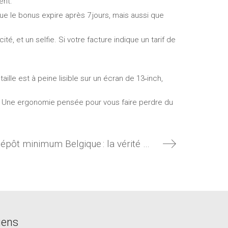
ent.
e le bonus expire après 7 jours, mais aussi que
té, et un selfie. Si votre facture indique un tarif de
ille est à peine lisible sur un écran de 13‑inch,
able. Une ergonomie pensée pour vous faire perdre du
Machines à sous dépôt minimum Belgique : la vérité crue derrière les promesses de “bonus”
iens