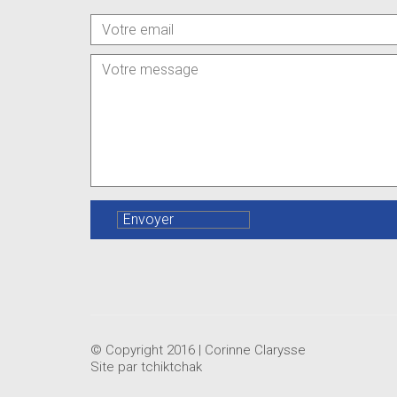
© Copyright 2016 | Corinne Clarysse
Site par
tchiktchak