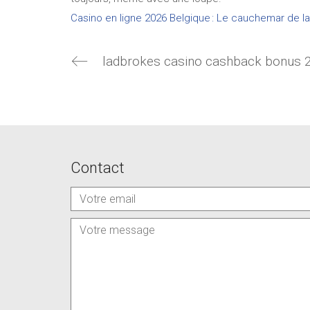
Casino en ligne 2026 Belgique : Le cauchemar de l
Contact