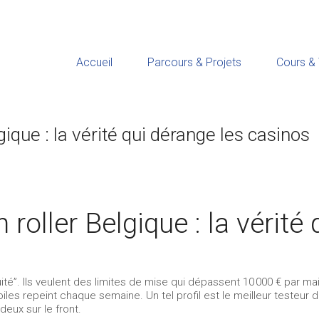
Accueil
Parcours & Projets
Cours &
gique : la vérité qui dérange les casinos
 roller Belgique : la vérité
té”. Ils veulent des limites de mise qui dépassent 10 000 € par mai
iles repeint chaque semaine. Un tel profil est le meilleur testeur
deux sur le front.