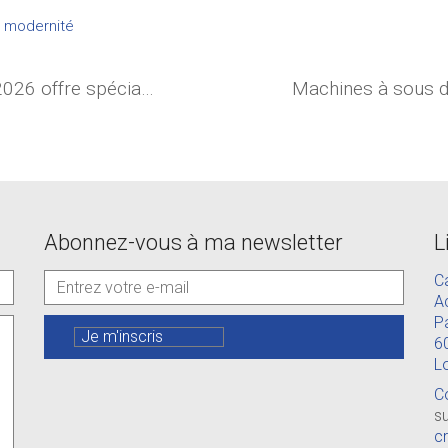
a modernité
ladbrokes casino cashback bonus 2026 offre spéciale Belgique : la réalité crue derrière le vernis
Abonnez-vous à ma newsletter
L
C
A
P
6
L
Co
s
c