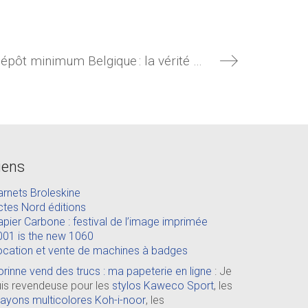
Machines à sous dépôt minimum Belgique : la vérité crue derrière les promesses de “bonus”
iens
arnets Broleskine
ctes Nord éditions
apier Carbone : festival de l’image imprimée
001 is the new 1060
ocation et vente de machines à badges
rinne vend des trucs : ma papeterie en ligne
: Je
uis revendeuse pour les
stylos Kaweco Sport
, les
rayons multicolores Koh-i-noor
, les