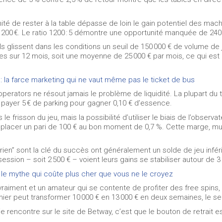
nité de rester à la table dépasse de loin le gain potentiel des mac
200 €. Le ratio 1200 : 5 démontre une opportunité manquée de 240 fo
 ils glissent dans les conditions un seuil de 150 000 € de volume de 
ises sur 12 mois, soit une moyenne de 25 000 € par mois, ce qui es
: la farce marketing qui ne vaut même pas le ticket de bus
ine operators ne résout jamais le problème de liquidité. La plupart 
 payer 5 € de parking pour gagner 0,10 € d’essence.
le frisson du jeu, mais la possibilité d’utiliser le biais de l’obser
e placer un pari de 100 € au bon moment de 0,7 %. Cette marge, mul
rien” sont la clé du succès ont généralement un solde de jeu infér
ession – soit 2 500 € – voient leurs gains se stabiliser autour de 3
 le mythe qui coûte plus cher que vous ne le croyez
ue vraiment et un amateur qui se contente de profiter des free spins
mier peut transformer 10 000 € en 13 000 € en deux semaines, le s
e rencontre sur le site de Betway, c’est que le bouton de retrait est