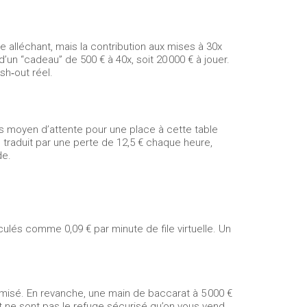
 alléchant, mais la contribution aux mises à 30x
’un “cadeau” de 500 € à 40x, soit 20 000 € à jouer.
sh‑out réel.
ps moyen d’attente pour une place à cette table
 traduit par une perte de 12,5 € chaque heure,
de.
culés comme 0,09 € par minute de file virtuelle. Un
o misé. En revanche, une main de baccarat à 5 000 €
ct ne sont pas le refuge sécurisé qu’on vous vend