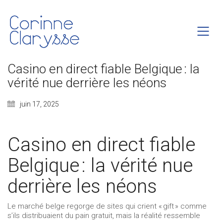
Casino en direct fiable Belgique : la
vérité nue derrière les néons
juin 17, 2025
Casino en direct fiable
Belgique : la vérité nue
derrière les néons
Le marché belge regorge de sites qui crient « gift » comme
s’ils distribuaient du pain gratuit, mais la réalité ressemble