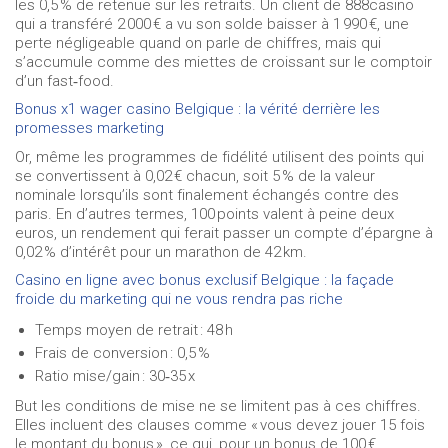
les 0,5 % de retenue sur les retraits. Un client de 888casino
qui a transféré 2 000 € a vu son solde baisser à 1 990 €, une
perte négligeable quand on parle de chiffres, mais qui
s’accumule comme des miettes de croissant sur le comptoir
d’un fast‑food.
Bonus x1 wager casino Belgique : la vérité derrière les
promesses marketing
Or, même les programmes de fidélité utilisent des points qui
se convertissent à 0,02 € chacun, soit 5 % de la valeur
nominale lorsqu’ils sont finalement échangés contre des
paris. En d’autres termes, 100 points valent à peine deux
euros, un rendement qui ferait passer un compte d’épargne à
0,02 % d’intérêt pour un marathon de 42 km.
Casino en ligne avec bonus exclusif Belgique : la façade
froide du marketing qui ne vous rendra pas riche
Temps moyen de retrait : 48 h
Frais de conversion : 0,5 %
Ratio mise/gain : 30‑35 x
But les conditions de mise ne se limitent pas à ces chiffres.
Elles incluent des clauses comme « vous devez jouer 15 fois
le montant du bonus », ce qui, pour un bonus de 100 €,