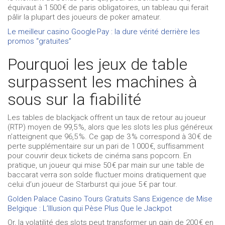
équivaut à 1 500 € de paris obligatoires, un tableau qui ferait
pâlir la plupart des joueurs de poker amateur.
Le meilleur casino Google Pay : la dure vérité derrière les
promos “gratuites”
Pourquoi les jeux de table
surpassent les machines à
sous sur la fiabilité
Les tables de blackjack offrent un taux de retour au joueur
(RTP) moyen de 99,5 %, alors que les slots les plus généreux
n’atteignent que 96,5 %. Ce gap de 3 % correspond à 30 € de
perte supplémentaire sur un pari de 1 000 €, suffisamment
pour couvrir deux tickets de cinéma sans popcorn. En
pratique, un joueur qui mise 50 € par main sur une table de
baccarat verra son solde fluctuer moins dratiquement que
celui d’un joueur de Starburst qui joue 5 € par tour.
Golden Palace Casino Tours Gratuits Sans Exigence de Mise
Belgique : L’Illusion qui Pèse Plus Que le Jackpot
Or, la volatilité des slots peut transformer un gain de 200 € en