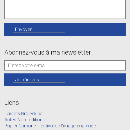
Abonnez-vous à ma newsletter
Liens
Carnets Broleskine
Actes Nord éditions
Papier Carbone : festival de l’image imprimée