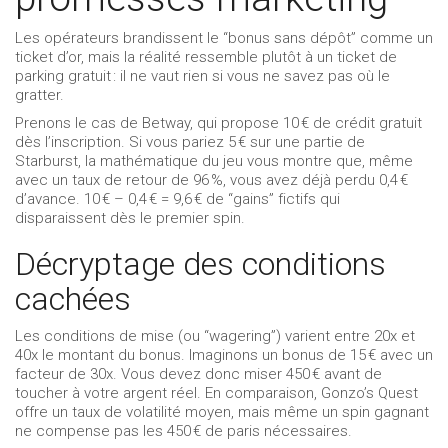
Les opérateurs brandissent le “bonus sans dépôt” comme un
ticket d’or, mais la réalité ressemble plutôt à un ticket de
parking gratuit : il ne vaut rien si vous ne savez pas où le
gratter.
Prenons le cas de Betway, qui propose 10 € de crédit gratuit
dès l’inscription. Si vous pariez 5 € sur une partie de
Starburst, la mathématique du jeu vous montre que, même
avec un taux de retour de 96 %, vous avez déjà perdu 0,4 €
d’avance. 10 € – 0,4 € = 9,6 € de “gains” fictifs qui
disparaissent dès le premier spin.
Décryptage des conditions
cachées
Les conditions de mise (ou “wagering”) varient entre 20x et
40x le montant du bonus. Imaginons un bonus de 15 € avec un
facteur de 30x. Vous devez donc miser 450 € avant de
toucher à votre argent réel. En comparaison, Gonzo’s Quest
offre un taux de volatilité moyen, mais même un spin gagnant
ne compense pas les 450 € de paris nécessaires.