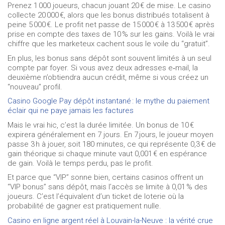
Prenez 1 000 joueurs, chacun jouant 20 € de mise. Le casino
collecte 20 000 €, alors que les bonus distribués totalisent à
peine 5 000 €. Le profit net passe de 15 000 € à 13 500 € après
prise en compte des taxes de 10 % sur les gains. Voilà le vrai
chiffre que les marketeux cachent sous le voile du “gratuit”.
En plus, les bonus sans dépôt sont souvent limités à un seul
compte par foyer. Si vous avez deux adresses e‑mail, la
deuxième n’obtiendra aucun crédit, même si vous créez un
“nouveau” profil.
Casino Google Pay dépôt instantané : le mythe du paiement
éclair qui ne paye jamais les factures
Mais le vrai hic, c’est la durée limitée. Un bonus de 10 €
expirera généralement en 7 jours. En 7 jours, le joueur moyen
passe 3 h à jouer, soit 180 minutes, ce qui représente 0,3 € de
gain théorique si chaque minute vaut 0,001 € en espérance
de gain. Voilà le temps perdu, pas le profit.
Et parce que “VIP” sonne bien, certains casinos offrent un
“VIP bonus” sans dépôt, mais l’accès se limite à 0,01 % des
joueurs. C’est l’équivalent d’un ticket de loterie où la
probabilité de gagner est pratiquement nulle.
Casino en ligne argent réel à Louvain-la-Neuve : la vérité crue