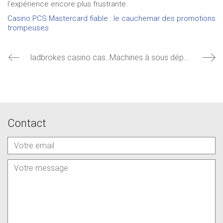
l’expérience encore plus frustrante.
Casino PCS Mastercard fiable : le cauchemar des promotions
trompeuses
ladbrokes casino cashback bonus 2026 offre spéciale Belgique : la réalité crue derrière le vernis
Machines à sous dépôt minimum Belgique : la vérité crue derrière les promesses de “bonus”
Contact