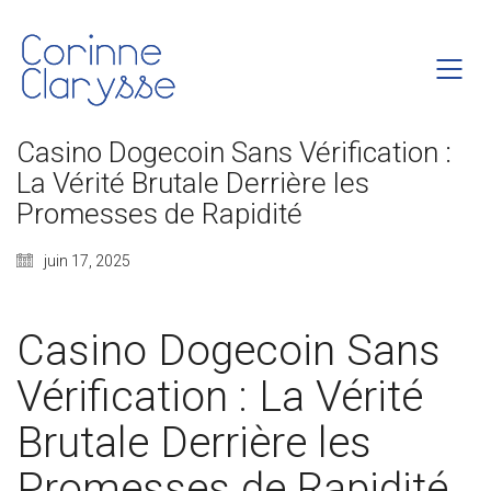
Casino Dogecoin Sans Vérification :
La Vérité Brutale Derrière les
Promesses de Rapidité
juin 17, 2025
Casino Dogecoin Sans
Vérification : La Vérité
Brutale Derrière les
Promesses de Rapidité