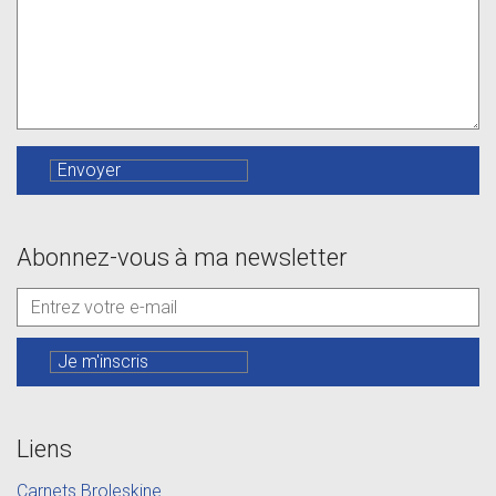
Abonnez-vous à ma newsletter
Liens
Carnets Broleskine