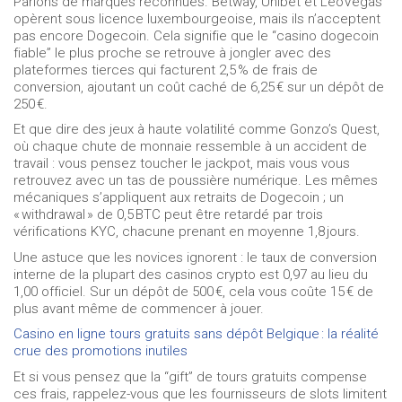
Parlons de marques reconnues. Betway, Unibet et LeoVegas
opèrent sous licence luxembourgeoise, mais ils n’acceptent
pas encore Dogecoin. Cela signifie que le “casino dogecoin
fiable” le plus proche se retrouve à jongler avec des
plateformes tierces qui facturent 2,5 % de frais de
conversion, ajoutant un coût caché de 6,25 € sur un dépôt de
250 €.
Et que dire des jeux à haute volatilité comme Gonzo’s Quest,
où chaque chute de monnaie ressemble à un accident de
travail : vous pensez toucher le jackpot, mais vous vous
retrouvez avec un tas de poussière numérique. Les mêmes
mécaniques s’appliquent aux retraits de Dogecoin ; un
« withdrawal » de 0,5 BTC peut être retardé par trois
vérifications KYC, chacune prenant en moyenne 1,8 jours.
Une astuce que les novices ignorent : le taux de conversion
interne de la plupart des casinos crypto est 0,97 au lieu du
1,00 officiel. Sur un dépôt de 500 €, cela vous coûte 15 € de
plus avant même de commencer à jouer.
Casino en ligne tours gratuits sans dépôt Belgique : la réalité
crue des promotions inutiles
Et si vous pensez que la “gift” de tours gratuits compense
ces frais, rappelez-vous que les fournisseurs de slots limitent