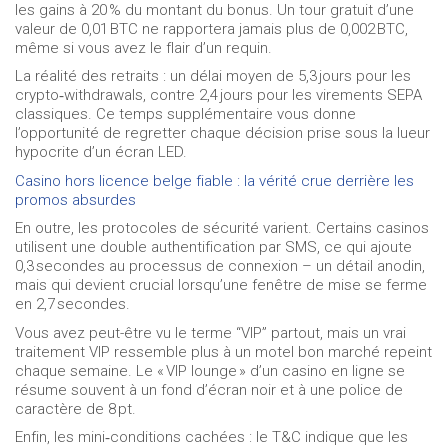
les gains à 20 % du montant du bonus. Un tour gratuit d’une
valeur de 0,01 BTC ne rapportera jamais plus de 0,002 BTC,
même si vous avez le flair d’un requin.
La réalité des retraits : un délai moyen de 5,3 jours pour les
crypto‑withdrawals, contre 2,4 jours pour les virements SEPA
classiques. Ce temps supplémentaire vous donne
l’opportunité de regretter chaque décision prise sous la lueur
hypocrite d’un écran LED.
Casino hors licence belge fiable : la vérité crue derrière les
promos absurdes
En outre, les protocoles de sécurité varient. Certains casinos
utilisent une double authentification par SMS, ce qui ajoute
0,3 secondes au processus de connexion – un détail anodin,
mais qui devient crucial lorsqu’une fenêtre de mise se ferme
en 2,7 secondes.
Vous avez peut-être vu le terme “VIP” partout, mais un vrai
traitement VIP ressemble plus à un motel bon marché repeint
chaque semaine. Le « VIP lounge » d’un casino en ligne se
résume souvent à un fond d’écran noir et à une police de
caractère de 8 pt.
Enfin, les mini‑conditions cachées : le T&C indique que les