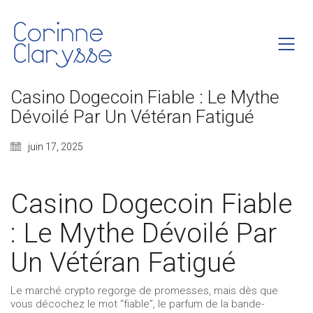
Casino Dogecoin Fiable : Le Mythe
Dévoilé Par Un Vétéran Fatigué
juin 17, 2025
Casino Dogecoin Fiable
: Le Mythe Dévoilé Par
Un Vétéran Fatigué
Le marché crypto regorge de promesses, mais dès que
vous décochez le mot “fiable”, le parfum de la bande-