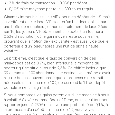
3 % de frais de transaction – 0,03 € par dépôt
0,10 € mise moyenne par tour – 300 tours requis
Winamax introduit aussi un « VIP » pour les dépôts de 1 €, mais
la vérité est que le label VIP n’est qu’un bandeau collant sur
une boîte de mouchoirs, et non un traitement de luxe. 2 fois
sur 10, les joueurs VIP obtiennent un accès à un tournoi à
0,50 € d’inscription, où le gain moyen reste sous les 1 €,
prouvant que la notion de « exclusivité » est aussi vide que le
portefeuille d’un joueur après une nuit de slots à haute
volatilité.
Le problème, c’est que le taux de conversion de ces
mini‑dépos est de 0,7 %, bien inférieur à la moyenne du
secteur qui se situe autour de 2,3 %. Ce chiffre indique que
99 joueurs sur 100 abandonnent le casino avant même d’avoir
reçu le bonus, souvent parce que le processus de retrait
nécessite un minimum de 10 €, ce qui rend le 1 € de dépôt
complètement insignifiant.
Si vous comparez les gains potentiels d’une machine à sous
à volatilité élevée comme Book of Dead, où un seul tour peut
rapporter jusqu’à 250 € mais avec une probabilité de 0,1 %, à
la promesse d’un dépôt minimum de 1 €, vous voyez
rapidement que l’optimisation du risque n’est pas une priorité