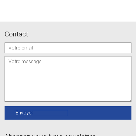
Contact