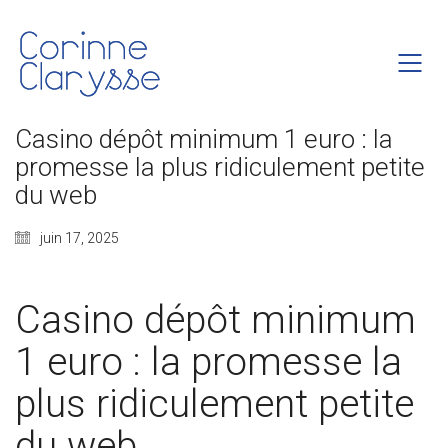
Casino dépôt minimum 1 euro : la
promesse la plus ridiculement petite
du web
juin 17, 2025
Casino dépôt minimum
1 euro : la promesse la
plus ridiculement petite
du web