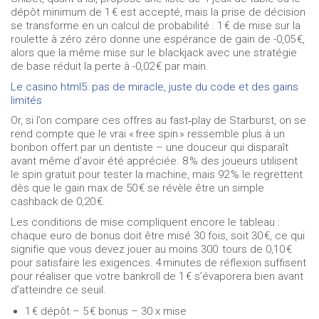
dépôt minimum de 1 € est accepté, mais la prise de décision
se transforme en un calcul de probabilité : 1 € de mise sur la
roulette à zéro zéro donne une espérance de gain de -0,05 €,
alors que la même mise sur le blackjack avec une stratégie
de base réduit la perte à -0,02 € par main.
Le casino html5: pas de miracle, juste du code et des gains
limités
Or, si l’on compare ces offres au fast‑play de Starburst, on se
rend compte que le vrai « free spin » ressemble plus à un
bonbon offert par un dentiste – une douceur qui disparaît
avant même d’avoir été appréciée. 8 % des joueurs utilisent
le spin gratuit pour tester la machine, mais 92 % le regrettent
dès que le gain max de 50 € se révèle être un simple
cashback de 0,20 €.
Les conditions de mise compliquent encore le tableau :
chaque euro de bonus doit être misé 30 fois, soit 30 €, ce qui
signifie que vous devez jouer au moins 300 tours de 0,10 €
pour satisfaire les exigences. 4 minutes de réflexion suffisent
pour réaliser que votre bankroll de 1 € s’évaporera bien avant
d’atteindre ce seuil.
1 € dépôt – 5 € bonus – 30 x mise