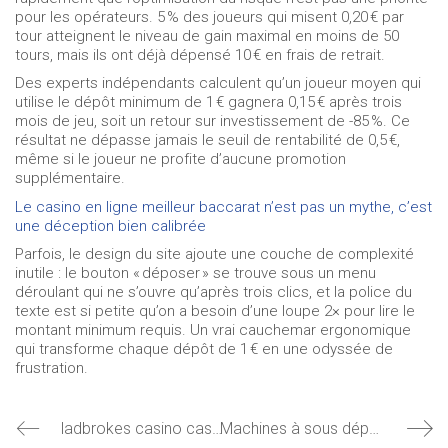
pour les opérateurs. 5 % des joueurs qui misent 0,20 € par
tour atteignent le niveau de gain maximal en moins de 50
tours, mais ils ont déjà dépensé 10 € en frais de retrait.
Des experts indépendants calculent qu’un joueur moyen qui
utilise le dépôt minimum de 1 € gagnera 0,15 € après trois
mois de jeu, soit un retour sur investissement de -85 %. Ce
résultat ne dépasse jamais le seuil de rentabilité de 0,5 €,
même si le joueur ne profite d’aucune promotion
supplémentaire.
Le casino en ligne meilleur baccarat n’est pas un mythe, c’est
une déception bien calibrée
Parfois, le design du site ajoute une couche de complexité
inutile : le bouton « déposer » se trouve sous un menu
déroulant qui ne s’ouvre qu’après trois clics, et la police du
texte est si petite qu’on a besoin d’une loupe 2× pour lire le
montant minimum requis. Un vrai cauchemar ergonomique
qui transforme chaque dépôt de 1 € en une odyssée de
frustration.
ladbrokes casino cashback bonus 2026 offre spéciale Belgique : la réalité crue derrière le vernis
Machines à sous dépôt minimum Belgique : la vérité crue derrière les promesses de “bonus”