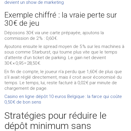
devient un show de marketing
Exemple chiffré : la vraie perte sur
30 € de jeu
Déposons 30 € via une carte prépayée, ajoutons la
commission de 2 % : 0,60 €.
Ajoutons ensuite le spread moyen de 5 % sur les machines à
sous comme Starburst, qui tourne plus vite que le temps
d’attente d’un ticket de parking. Le gain net devient
30 € × 0,95 = 28,50 €.
En fin de compte, le joueur n’a perdu que 1,60 € de plus que
s’il avait réglé directement, mais il croit avoir économisé du
temps. Le temps, lui, reste facturé à 0,02 € par minute de
chargement de page.
Casino en ligne dépôt 10 euros Belgique : la farce qui coûte
0,50 € de bon sens
Stratégies pour réduire le
dépôt minimum sans