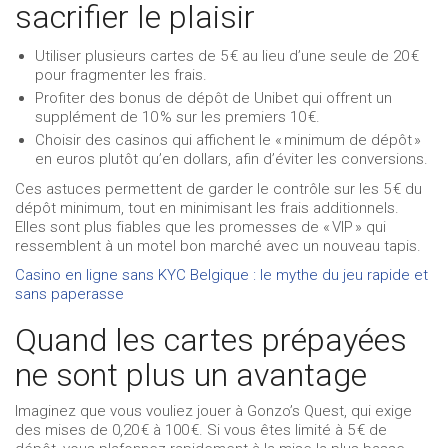
sacrifier le plaisir
Utiliser plusieurs cartes de 5 € au lieu d’une seule de 20 €
pour fragmenter les frais.
Profiter des bonus de dépôt de Unibet qui offrent un
supplément de 10 % sur les premiers 10 €.
Choisir des casinos qui affichent le « minimum de dépôt »
en euros plutôt qu’en dollars, afin d’éviter les conversions.
Ces astuces permettent de garder le contrôle sur les 5 € du
dépôt minimum, tout en minimisant les frais additionnels.
Elles sont plus fiables que les promesses de « VIP » qui
ressemblent à un motel bon marché avec un nouveau tapis.
Casino en ligne sans KYC Belgique : le mythe du jeu rapide et
sans paperasse
Quand les cartes prépayées
ne sont plus un avantage
Imaginez que vous vouliez jouer à Gonzo’s Quest, qui exige
des mises de 0,20 € à 100 €. Si vous êtes limité à 5 € de