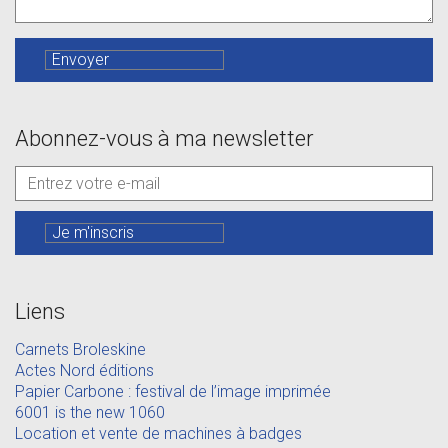
Abonnez-vous à ma newsletter
Liens
Carnets Broleskine
Actes Nord éditions
Papier Carbone : festival de l’image imprimée
6001 is the new 1060
Location et vente de machines à badges