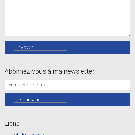
Abonnez-vous à ma newsletter
Liens
Carnets Broleskine