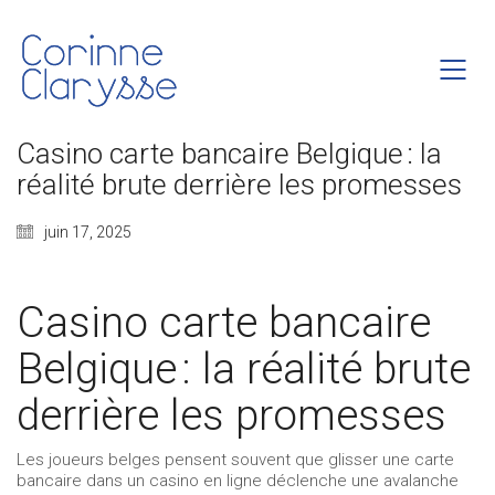
Casino carte bancaire Belgique : la
réalité brute derrière les promesses
juin 17, 2025
Casino carte bancaire
Belgique : la réalité brute
derrière les promesses
Les joueurs belges pensent souvent que glisser une carte
bancaire dans un casino en ligne déclenche une avalanche