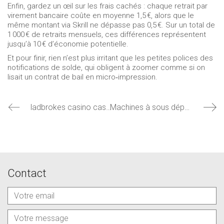
Enfin, gardez un œil sur les frais cachés : chaque retrait par
virement bancaire coûte en moyenne 1,5 €, alors que le
même montant via Skrill ne dépasse pas 0,5 €. Sur un total de
1 000 € de retraits mensuels, ces différences représentent
jusqu’à 10 € d’économie potentielle.
Et pour finir, rien n’est plus irritant que les petites polices des
notifications de solde, qui obligent à zoomer comme si on
lisait un contrat de bail en micro‑impression.
ladbrokes casino cashback bonus 2026 offre spéciale Belgique : la réalité crue derrière le vernis
Machines à sous dépôt minimum Belgique : la vérité crue derrière les promesses de “bonus”
Contact