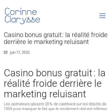
Casino bonus gratuit : la réalité froide
derrière le marketing reluisant
juin 17, 2025
Casino bonus gratuit : la
réalité froide derrière le
marketing reluisant
Les opérateurs glissent 20 % de cashback sur les dépôts de
100 € pour masquer le fait que le rendement réel est inférieur