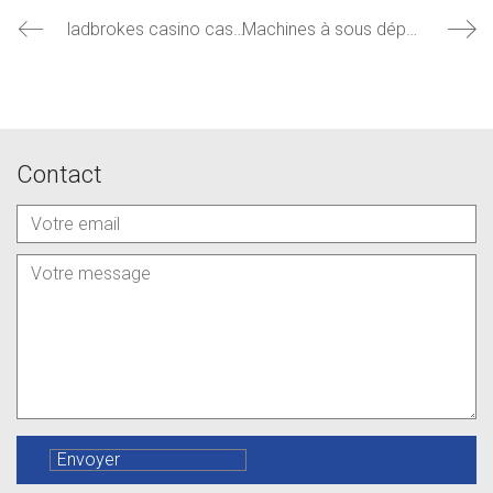
ladbrokes casino cashback bonus 2026 offre spéciale Belgique : la réalité crue derrière le vernis
Machines à sous dépôt minimum Belgique : la vérité crue derrière les promesses de “bonus”
Contact