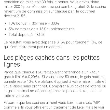
condition de mise soit 30 fois le bonus. Vous devez donc
miser 300 € pour récupérer ce qui semble gratuit. Si le casino
retient 5 % de commission sur chaque pari, le coût réel
devient 315 €.
10 € bonus → 30× mise = 300 €
5 % commission = 15 € supplémentaires
Total dépensé = 315 €
Le résultat: vous avez dépensé 315 € pour “gagner” 10 €, ce
qui n’est clairement pas un cadeau.
Les pièges cachés dans les petites
lignes
Parce que chaque T&C fait souvent référence à un « tour
gratuit limité à 0,20 € ». Si vous jouez 50 tours, le gain maximal
cumulé reste 10 €. Ce plafond équivaut à votre mise initiale et
vous laisse sans profit net. Comparer à un ticket de loterie où
le gain maximal ne dépasse jamais le prix du ticket, c’est le
même principe.
Et parce que les casinos aiment vous faire croire aux “VIP”
comme s’ils vous offraient un traitement de luxe, mais le vrai