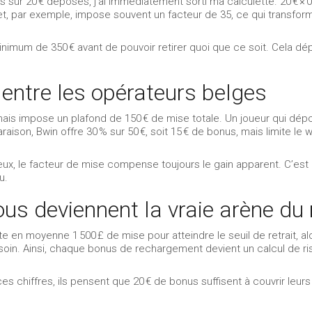
s sur 20 € déposés, j’ai immédiatement sorti ma calculette. 20 € × 0,
Unibet, par exemple, impose souvent un facteur de 35, ce qui transfor
 minimum de 350 € avant de pouvoir retirer quoi que ce soit. Cela 
ntre les opérateurs belges
is impose un plafond de 150 € de mise totale. Un joueur qui dépos
ison, Bwin offre 30 % sur 50 €, soit 15 € de bonus, mais limite le
, le facteur de mise compense toujours le gain apparent. C’est l
u.
us deviennent la vraie arène du
te en moyenne 1 500 £ de mise pour atteindre le seuil de retrait,
in. Ainsi, chaque bonus de rechargement devient un calcul de risq
 chiffres, ils pensent que 20 € de bonus suffisent à couvrir leurs pe