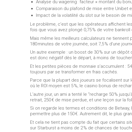
Analyse du wagering : facteur × montant du bon
Comparaison du plafond de mise entre Unibet e
Impact de la volatilité du slot sur le besoin de m
Le problème, c’est que les opérateurs affichent les
fois que vous avez plongé 0,75 % de votre bankroll d
Mais même les meilleurs calculateurs ne tiennent 
180 minutes de votre journée, soit 7,5 % d’une journé
Un autre exemple : un boost de 30 % sur un dépôt d
est donc négatif dès le départ, à moins de toucher 
Et les petites pièces de monnaie s’accumulent : 5 € 
toujours par se transformer en frais cachés.
Parce que la plupart des joueurs se focalisent sur le
où le ROI moyen est 5 %, le casino bonus de rech
L’autre jour, un ami a tenté le “recharge 50 % jusqu’à
retrait, 250 € de mise perdue, et une leçon sur la 
Si on regarde les termes et conditions de Betway, 
permettre plus de 150 €. Autrement dit, le plus g
Et cela ne tient pas compte du fait que certains si
sur Starburst a moins de 2 % de chances de toucher