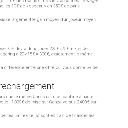
5 = 10 € de « bonus », mais le vrai coût est le wager
me les 10 € de « cadeau » en 350 € de paris
dépasse largement le gain moyen d’un joueur moyen
e 75 € devra donc jouer 225 € (75 € + 75 € de
 wagering à 20 × 15 € = 300 €, exactement le même
a différence entre une offre qui vous donne 5 € de
 rechargement
 alors que le même bonus sur une machine à haute
ue : 1 800 € de mise sur Gonzo versus 2 400 € sur
rtes. En réalité, ils sont en train de financer les