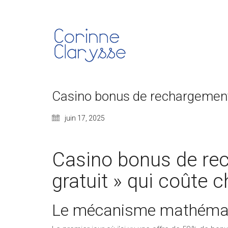
Casino bonus de rechargement Be
juin 17, 2025
Casino bonus de rech
gratuit » qui coûte c
Le mécanisme mathémati