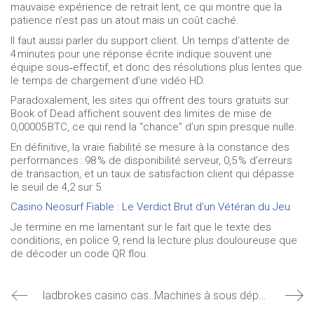
mauvaise expérience de retrait lent, ce qui montre que la
patience n’est pas un atout mais un coût caché.
Il faut aussi parler du support client. Un temps d’attente de
4 minutes pour une réponse écrite indique souvent une
équipe sous‑effectif, et donc des résolutions plus lentes que
le temps de chargement d’une vidéo HD.
Paradoxalement, les sites qui offrent des tours gratuits sur
Book of Dead affichent souvent des limites de mise de
0,00005 BTC, ce qui rend la “chance” d’un spin presque nulle.
En définitive, la vraie fiabilité se mesure à la constance des
performances : 98 % de disponibilité serveur, 0,5 % d’erreurs
de transaction, et un taux de satisfaction client qui dépasse
le seuil de 4,2 sur 5.
Casino Neosurf Fiable : Le Verdict Brut d’un Vétéran du Jeu
Je termine en me lamentant sur le fait que le texte des
conditions, en police 9, rend la lecture plus douloureuse que
de décoder un code QR flou.
ladbrokes casino cashback bonus 2026 offre spéciale Belgique : la réalité crue derrière le vernis
Machines à sous dépôt minimum Belgique : la vérité crue derrière les promesses de “bonus”