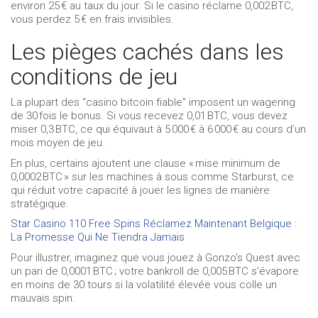
environ 25 € au taux du jour. Si le casino réclame 0,002 BTC,
vous perdez 5 € en frais invisibles.
Les pièges cachés dans les
conditions de jeu
La plupart des “casino bitcoin fiable” imposent un wagering
de 30 fois le bonus. Si vous recevez 0,01 BTC, vous devez
miser 0,3 BTC, ce qui équivaut à 5 000 € à 6 000 € au cours d’un
mois moyen de jeu.
En plus, certains ajoutent une clause « mise minimum de
0,0002 BTC » sur les machines à sous comme Starburst, ce
qui réduit votre capacité à jouer les lignes de manière
stratégique.
Star Casino 110 Free Spins Réclamez Maintenant Belgique :
La Promesse Qui Ne Tiendra Jamais
Pour illustrer, imaginez que vous jouez à Gonzo’s Quest avec
un pari de 0,0001 BTC ; votre bankroll de 0,005 BTC s’évapore
en moins de 30 tours si la volatilité élevée vous colle un
mauvais spin.