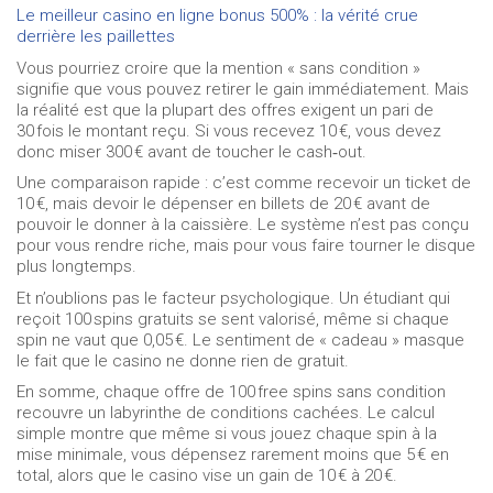
Le meilleur casino en ligne bonus 500% : la vérité crue
derrière les paillettes
Vous pourriez croire que la mention « sans condition »
signifie que vous pouvez retirer le gain immédiatement. Mais
la réalité est que la plupart des offres exigent un pari de
30 fois le montant reçu. Si vous recevez 10 €, vous devez
donc miser 300 € avant de toucher le cash‑out.
Une comparaison rapide : c’est comme recevoir un ticket de
10 €, mais devoir le dépenser en billets de 20 € avant de
pouvoir le donner à la caissière. Le système n’est pas conçu
pour vous rendre riche, mais pour vous faire tourner le disque
plus longtemps.
Et n’oublions pas le facteur psychologique. Un étudiant qui
reçoit 100 spins gratuits se sent valorisé, même si chaque
spin ne vaut que 0,05 €. Le sentiment de « cadeau » masque
le fait que le casino ne donne rien de gratuit.
En somme, chaque offre de 100 free spins sans condition
recouvre un labyrinthe de conditions cachées. Le calcul
simple montre que même si vous jouez chaque spin à la
mise minimale, vous dépensez rarement moins que 5 € en
total, alors que le casino vise un gain de 10 € à 20 €.