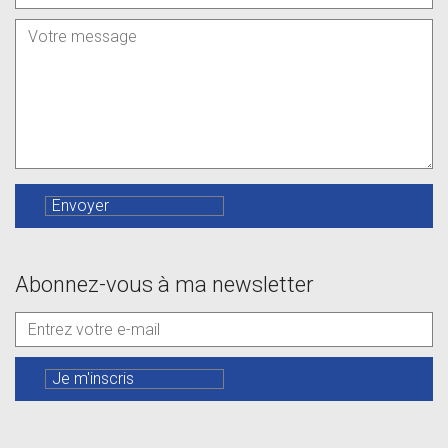
Abonnez-vous à ma newsletter