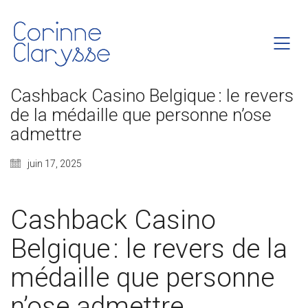
Cashback Casino Belgique : le revers
de la médaille que personne n’ose
admettre
juin 17, 2025
Cashback Casino
Belgique : le revers de la
médaille que personne
n’ose admettre