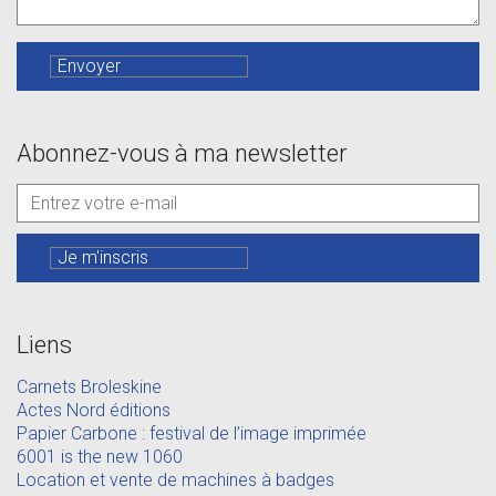
Abonnez-vous à ma newsletter
Liens
Carnets Broleskine
Actes Nord éditions
Papier Carbone : festival de l’image imprimée
6001 is the new 1060
Location et vente de machines à badges