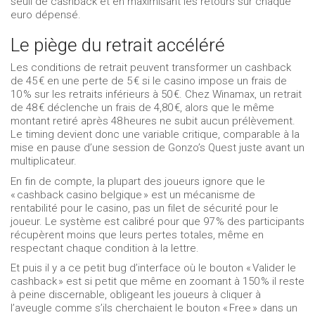
seuil de cashback et en maximisant les retours sur chaque
euro dépensé.
Le piège du retrait accéléré
Les conditions de retrait peuvent transformer un cashback
de 45 € en une perte de 5 € si le casino impose un frais de
10 % sur les retraits inférieurs à 50 €. Chez Winamax, un retrait
de 48 € déclenche un frais de 4,80 €, alors que le même
montant retiré après 48 heures ne subit aucun prélèvement.
Le timing devient donc une variable critique, comparable à la
mise en pause d’une session de Gonzo’s Quest juste avant un
multiplicateur.
En fin de compte, la plupart des joueurs ignore que le
« cashback casino belgique » est un mécanisme de
rentabilité pour le casino, pas un filet de sécurité pour le
joueur. Le système est calibré pour que 97 % des participants
récupèrent moins que leurs pertes totales, même en
respectant chaque condition à la lettre.
Et puis il y a ce petit bug d’interface où le bouton « Valider le
cashback » est si petit que même en zoomant à 150 % il reste
à peine discernable, obligeant les joueurs à cliquer à
l’aveugle comme s’ils cherchaient le bouton « Free » dans un