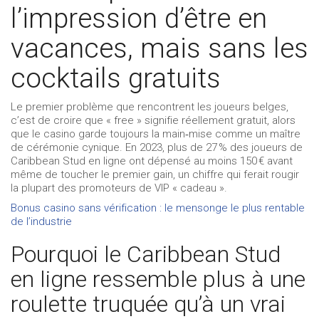
l’impression d’être en
vacances, mais sans les
cocktails gratuits
Le premier problème que rencontrent les joueurs belges,
c’est de croire que « free » signifie réellement gratuit, alors
que le casino garde toujours la main‑mise comme un maître
de cérémonie cynique. En 2023, plus de 27 % des joueurs de
Caribbean Stud en ligne ont dépensé au moins 150 € avant
même de toucher le premier gain, un chiffre qui ferait rougir
la plupart des promoteurs de VIP « cadeau ».
Bonus casino sans vérification : le mensonge le plus rentable
de l’industrie
Pourquoi le Caribbean Stud
en ligne ressemble plus à une
roulette truquée qu’à un vrai