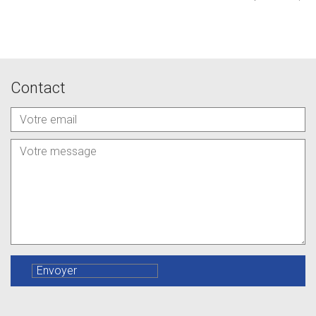
Contact