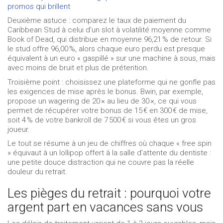
promos qui brillent
Deuxième astuce : comparez le taux de paiement du
Caribbean Stud à celui d’un slot à volatilité moyenne comme
Book of Dead, qui distribue en moyenne 96,21 % de retour. Si
le stud offre 96,00 %, alors chaque euro perdu est presque
équivalent à un euro « gaspillé » sur une machine à sous, mais
avec moins de bruit et plus de prétention.
Troisième point : choisissez une plateforme qui ne gonfle pas
les exigences de mise après le bonus. Bwin, par exemple,
propose un wagering de 20 × au lieu de 30 ×, ce qui vous
permet de récupérer votre bonus de 15 € en 300 € de mise,
soit 4 % de votre bankroll de 7 500 € si vous êtes un gros
joueur.
Le tout se résume à un jeu de chiffres où chaque « free spin
» équivaut à un lollipop offert à la salle d’attente du dentiste :
une petite douce distraction qui ne couvre pas la réelle
douleur du retrait.
Les pièges du retrait : pourquoi votre
argent part en vacances sans vous