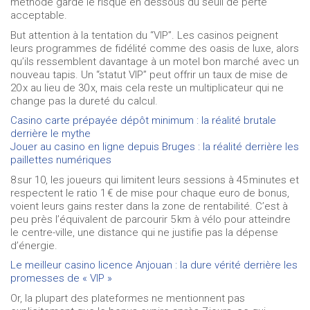
méthode garde le risque en dessous du seuil de perte
acceptable.
But attention à la tentation du “VIP”. Les casinos peignent
leurs programmes de fidélité comme des oasis de luxe, alors
qu’ils ressemblent davantage à un motel bon marché avec un
nouveau tapis. Un “statut VIP” peut offrir un taux de mise de
20 x au lieu de 30 x, mais cela reste un multiplicateur qui ne
change pas la dureté du calcul.
Casino carte prépayée dépôt minimum : la réalité brutale
derrière le mythe
Jouer au casino en ligne depuis Bruges : la réalité derrière les
paillettes numériques
8 sur 10, les joueurs qui limitent leurs sessions à 45 minutes et
respectent le ratio 1 € de mise pour chaque euro de bonus,
voient leurs gains rester dans la zone de rentabilité. C’est à
peu près l’équivalent de parcourir 5 km à vélo pour atteindre
le centre-ville, une distance qui ne justifie pas la dépense
d’énergie.
Le meilleur casino licence Anjouan : la dure vérité derrière les
promesses de « VIP »
Or, la plupart des plateformes ne mentionnent pas