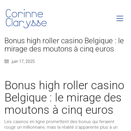
Bonus high roller casino Belgique : le
mirage des moutons à cinq euros
juin 17, 2025
Bonus high roller casino
Belgique : le mirage des
moutons à cinq euros
Les casinos en ligne promettent des bonus qui feraient
rougir un millionnaire, mais la réalité s’apparente plus à un