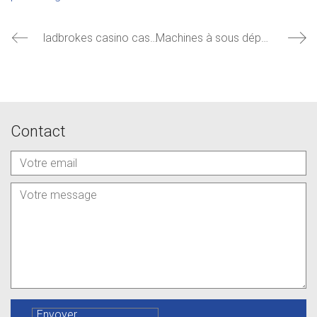
ladbrokes casino cashback bonus 2026 offre spéciale Belgique : la réalité crue derrière le vernis
Machines à sous dépôt minimum Belgique : la vérité crue derrière les promesses de “bonus”
Contact