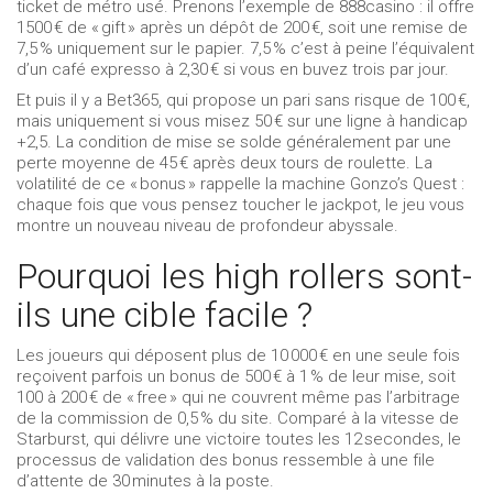
ticket de métro usé. Prenons l’exemple de 888casino : il offre
1500 € de « gift » après un dépôt de 200 €, soit une remise de
7,5 % uniquement sur le papier. 7,5 % c’est à peine l’équivalent
d’un café expresso à 2,30 € si vous en buvez trois par jour.
Et puis il y a Bet365, qui propose un pari sans risque de 100 €,
mais uniquement si vous misez 50 € sur une ligne à handicap
+2,5. La condition de mise se solde généralement par une
perte moyenne de 45 € après deux tours de roulette. La
volatilité de ce « bonus » rappelle la machine Gonzo’s Quest :
chaque fois que vous pensez toucher le jackpot, le jeu vous
montre un nouveau niveau de profondeur abyssale.
Pourquoi les high rollers sont-
ils une cible facile ?
Les joueurs qui déposent plus de 10 000 € en une seule fois
reçoivent parfois un bonus de 500 € à 1 % de leur mise, soit
100 à 200 € de « free » qui ne couvrent même pas l’arbitrage
de la commission de 0,5 % du site. Comparé à la vitesse de
Starburst, qui délivre une victoire toutes les 12 secondes, le
processus de validation des bonus ressemble à une file
d’attente de 30 minutes à la poste.