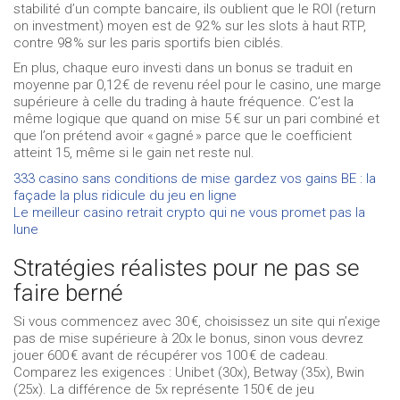
stabilité d’un compte bancaire, ils oublient que le ROI (return
on investment) moyen est de 92 % sur les slots à haut RTP,
contre 98 % sur les paris sportifs bien ciblés.
En plus, chaque euro investi dans un bonus se traduit en
moyenne par 0,12 € de revenu réel pour le casino, une marge
supérieure à celle du trading à haute fréquence. C’est la
même logique que quand on mise 5 € sur un pari combiné et
que l’on prétend avoir « gagné » parce que le coefficient
atteint 15, même si le gain net reste nul.
333 casino sans conditions de mise gardez vos gains BE : la
façade la plus ridicule du jeu en ligne
Le meilleur casino retrait crypto qui ne vous promet pas la
lune
Stratégies réalistes pour ne pas se
faire berné
Si vous commencez avec 30 €, choisissez un site qui n’exige
pas de mise supérieure à 20x le bonus, sinon vous devrez
jouer 600 € avant de récupérer vos 100 € de cadeau.
Comparez les exigences : Unibet (30x), Betway (35x), Bwin
(25x). La différence de 5x représente 150 € de jeu