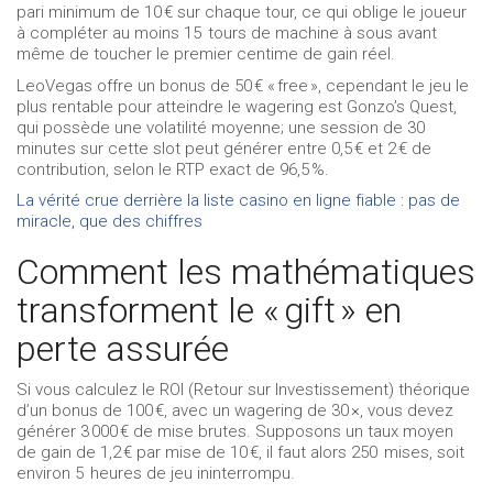
pari minimum de 10 € sur chaque tour, ce qui oblige le joueur
à compléter au moins 15 tours de machine à sous avant
même de toucher le premier centime de gain réel.
LeoVegas offre un bonus de 50 € « free », cependant le jeu le
plus rentable pour atteindre le wagering est Gonzo’s Quest,
qui possède une volatilité moyenne; une session de 30
minutes sur cette slot peut générer entre 0,5 € et 2 € de
contribution, selon le RTP exact de 96,5 %.
La vérité crue derrière la liste casino en ligne fiable : pas de
miracle, que des chiffres
Comment les mathématiques
transforment le « gift » en
perte assurée
Si vous calculez le ROI (Retour sur Investissement) théorique
d’un bonus de 100 €, avec un wagering de 30 ×, vous devez
générer 3 000 € de mise brutes. Supposons un taux moyen
de gain de 1,2 € par mise de 10 €, il faut alors 250 mises, soit
environ 5 heures de jeu ininterrompu.