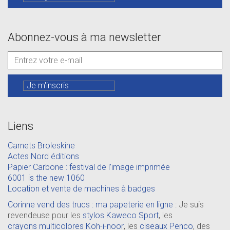
Abonnez-vous à ma newsletter
Liens
Carnets Broleskine
Actes Nord éditions
Papier Carbone : festival de l’image imprimée
6001 is the new 1060
Location et vente de machines à badges
Corinne vend des trucs : ma papeterie en ligne
: Je suis
revendeuse pour les
stylos Kaweco Sport
, les
crayons multicolores Koh-i-noor
, les
ciseaux Penco
, des