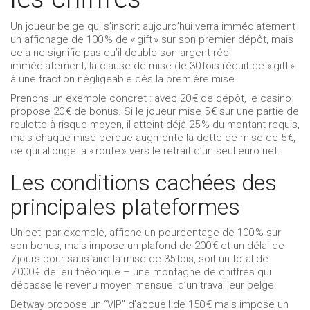
Un joueur belge qui s’inscrit aujourd’hui verra immédiatement
un affichage de 100 % de « gift » sur son premier dépôt, mais
cela ne signifie pas qu’il double son argent réel
immédiatement; la clause de mise de 30 fois réduit ce « gift »
à une fraction négligeable dès la première mise.
Prenons un exemple concret : avec 20 € de dépôt, le casino
propose 20 € de bonus. Si le joueur mise 5 € sur une partie de
roulette à risque moyen, il atteint déjà 25 % du montant requis,
mais chaque mise perdue augmente la dette de mise de 5 €,
ce qui allonge la « route » vers le retrait d’un seul euro net.
Les conditions cachées des
principales plateformes
Unibet, par exemple, affiche un pourcentage de 100 % sur
son bonus, mais impose un plafond de 200 € et un délai de
7 jours pour satisfaire la mise de 35 fois, soit un total de
7 000 € de jeu théorique – une montagne de chiffres qui
dépasse le revenu moyen mensuel d’un travailleur belge.
Betway propose un “VIP” d’accueil de 150 € mais impose un