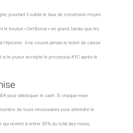
gne, pourtant il oublie le taux de conversion moyen
ent le bouton « Get Bonus » en grand, tandis que les
’épicerie : il ne couvre jamais le ticket de caisse
t si le joueur accepte le processus KYC après le
mise
00 € pour débloquer le cash. Si chaque mise
e nombre de tours nécessaires pour atteindre le
ui revient à retirer 30 % du total des mises,