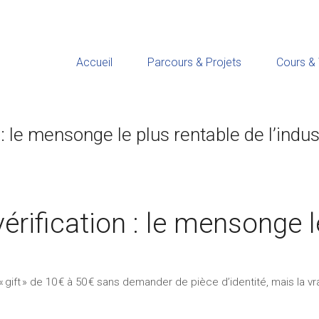
Accueil
Parcours & Projets
Cours &
: le mensonge le plus rentable de l’indus
rification : le mensonge l
t » de 10 € à 50 € sans demander de pièce d’identité, mais la vrai