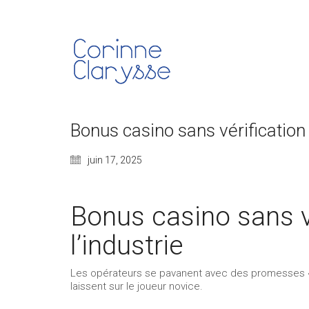
Bonus casino sans vérification 
juin 17, 2025
Bonus casino sans vé
l’industrie
Les opérateurs se pavanent avec des promesses « gif
laissent sur le joueur novice.