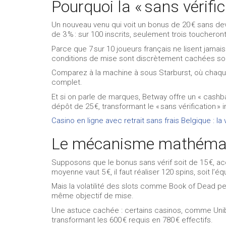
Pourquoi la « sans vérific
Un nouveau venu qui voit un bonus de 20 € sans devo
de 3 % : sur 100 inscrits, seulement trois touchero
Parce que 7 sur 10 joueurs français ne lisent jamais 
conditions de mise sont discrètement cachées sous 
Comparez à la machine à sous Starburst, où chaque s
complet.
Et si on parle de marques, Betway offre un « cashb
dépôt de 25 €, transformant le « sans vérification » i
Casino en ligne avec retrait sans frais Belgique : la
Le mécanisme mathémati
Supposons que le bonus sans vérif soit de 15 €, ac
moyenne vaut 5 €, il faut réaliser 120 spins, soit l’
Mais la volatilité des slots comme Book of Dead peu
même objectif de mise.
Une astuce cachée : certains casinos, comme Unibet
transformant les 600 € requis en 780 € effectifs.