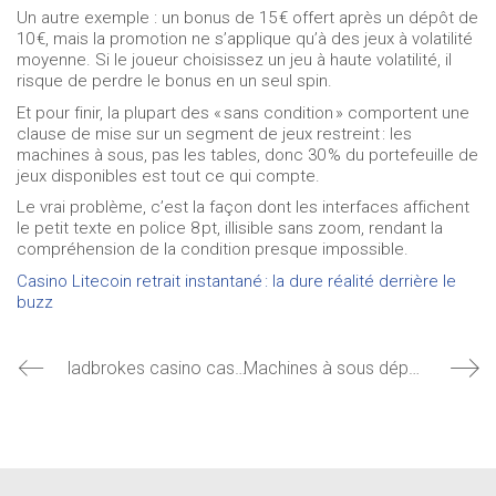
Un autre exemple : un bonus de 15 € offert après un dépôt de
10 €, mais la promotion ne s’applique qu’à des jeux à volatilité
moyenne. Si le joueur choisissez un jeu à haute volatilité, il
risque de perdre le bonus en un seul spin.
Et pour finir, la plupart des « sans condition » comportent une
clause de mise sur un segment de jeux restreint : les
machines à sous, pas les tables, donc 30 % du portefeuille de
jeux disponibles est tout ce qui compte.
Le vrai problème, c’est la façon dont les interfaces affichent
le petit texte en police 8 pt, illisible sans zoom, rendant la
compréhension de la condition presque impossible.
Casino Litecoin retrait instantané : la dure réalité derrière le
buzz
ladbrokes casino cashback bonus 2026 offre spéciale Belgique : la réalité crue derrière le vernis
Machines à sous dépôt minimum Belgique : la vérité crue derrière les promesses de “bonus”