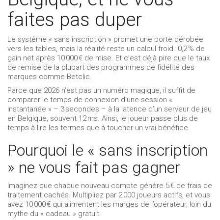
faites pas duper
Le système « sans inscription » promet une porte dérobée
vers les tables, mais la réalité reste un calcul froid : 0,2 % de
gain net après 10 000 € de mise. Et c’est déjà pire que le taux
de remise de la plupart des programmes de fidélité des
marques comme Betclic.
Parce que 2026 n’est pas un numéro magique, il suffit de
comparer le temps de connexion d’une session «
instantanée » – 3 secondes – à la latence d’un serveur de jeu
en Belgique, souvent 12 ms. Ainsi, le joueur passe plus de
temps à lire les termes que à toucher un vrai bénéfice.
Pourquoi le « sans inscription
» ne vous fait pas gagner
Imaginez que chaque nouveau compte génère 5 € de frais de
traitement cachés. Multipliez par 2 000 joueurs actifs, et vous
avez 10 000 € qui alimentent les marges de l’opérateur, loin du
mythe du « cadeau » gratuit.