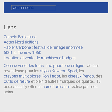
Liens
Carnets Broleskine
Actes Nord éditions
Papier Carbone : festival de l’image imprimée
6001 is the new 1060
Location et vente de machines à badges
Corinne vend des trucs : ma papeterie en ligne
: Je suis
revendeuse pour les
stylos Kaweco Sport
, les
crayons multicolores Koh-i-noor
, les
ciseaux Penco
, des
outils de reliure
et plein d’autres marques de qualité… Tu
peux aussi t’y offrir un
carnet artisanal
réalisé par mes
soins.