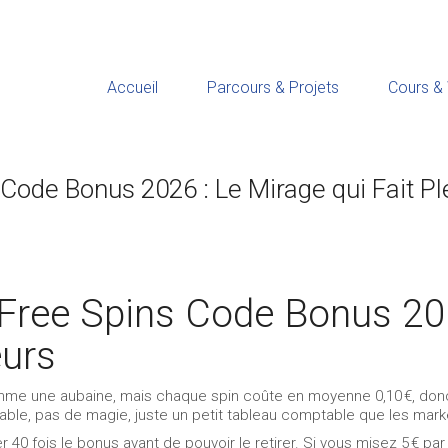
Accueil
Parcours & Projets
Cours &
Code Bonus 2026 : Le Mirage qui Fait Pl
Free Spins Code Bonus 202
eurs
mme une aubaine, mais chaque spin coûte en moyenne 0,10 €, donc 
able, pas de magie, juste un petit tableau comptable que les mark
r 40 fois le bonus avant de pouvoir le retirer. Si vous misez 5 € pa