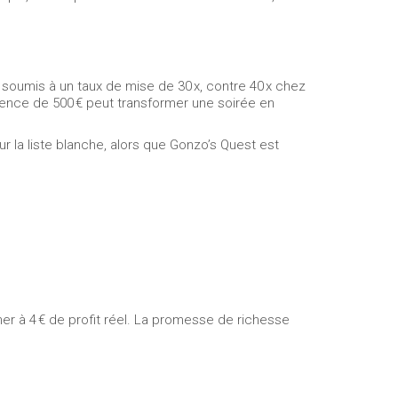
 soumis à un taux de mise de 30 x, contre 40 x chez
érence de 500 € peut transformer une soirée en
ur la liste blanche, alors que Gonzo’s Quest est
nner à 4 € de profit réel. La promesse de richesse