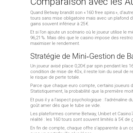
Comparaison avec les A
Quand Betway brandit son « 160 free spins », d’au
tours sans mise obligatoire mais avec un plafond de
gains souvent inférieur à 25 €.
Et si l’on ajoute un scénario où le joueur utilise 
96,21 %. Mais dès que le casino impose des restric
maximiser le rendement.
Stratégie de Mini‑Gestion de B
Un joueur avisé place 0,20 € par spin pendant les 160
condition de mise de 40 x, il reste loin du seuil de r
le risque de perte totale.
Parce que chaque euro compte, certains joueurs dé
Statistiquement, la probabilité que la première mo
Et puis il y a l’aspect psychologique : l’adrénaline d
goût amer dès que le tube se vide.
Les plateformes comme Betway, Unibet et Casino777 
réalité : les 160 tours sont souvent limités à 5 € d
En fin de compte, chaque offre s’apparente à un co