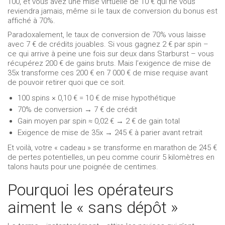
100, et vous avez une mise virtuelle de 10 € qui ne vous
reviendra jamais, même si le taux de conversion du bonus est
affiché à 70%.
Paradoxalement, le taux de conversion de 70% vous laisse
avec 7 € de crédits jouables. Si vous gagnez 2 € par spin –
ce qui arrive à peine une fois sur deux dans Starburst – vous
récupérez 200 € de gains bruts. Mais l’exigence de mise de
35x transforme ces 200 € en 7 000 € de mise requise avant
de pouvoir retirer quoi que ce soit.
100 spins × 0,10 € = 10 € de mise hypothétique
70% de conversion → 7 € de crédit
Gain moyen par spin ≈ 0,02 € → 2 € de gain total
Exigence de mise de 35x → 245 € à parier avant retrait
Et voilà, votre « cadeau » se transforme en marathon de 245 €
de pertes potentielles, un peu comme courir 5 kilomètres en
talons hauts pour une poignée de centimes.
Pourquoi les opérateurs
aiment le « sans dépôt »