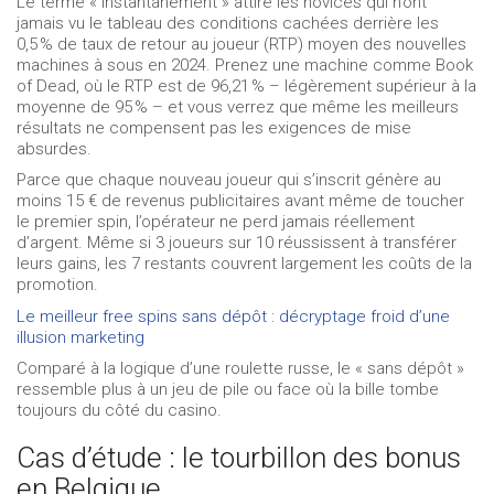
Le terme « instantanément » attire les novices qui n’ont
jamais vu le tableau des conditions cachées derrière les
0,5 % de taux de retour au joueur (RTP) moyen des nouvelles
machines à sous en 2024. Prenez une machine comme Book
of Dead, où le RTP est de 96,21 % – légèrement supérieur à la
moyenne de 95 % – et vous verrez que même les meilleurs
résultats ne compensent pas les exigences de mise
absurdes.
Parce que chaque nouveau joueur qui s’inscrit génère au
moins 15 € de revenus publicitaires avant même de toucher
le premier spin, l’opérateur ne perd jamais réellement
d’argent. Même si 3 joueurs sur 10 réussissent à transférer
leurs gains, les 7 restants couvrent largement les coûts de la
promotion.
Le meilleur free spins sans dépôt : décryptage froid d’une
illusion marketing
Comparé à la logique d’une roulette russe, le « sans dépôt »
ressemble plus à un jeu de pile ou face où la bille tombe
toujours du côté du casino.
Cas d’étude : le tourbillon des bonus
en Belgique