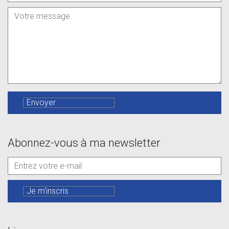
Abonnez-vous à ma newsletter