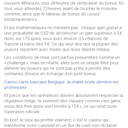
souvent 48 heures, plus 24 heures de vérification du bonus. En
tout, vous attendez 72 heures avant de toucher le moindre
centime, alors que le tableau de bonus dit « jouez
instantanément ».
Et les mathématiques ne mentent pas : chaque spin gratuit a
une probabilité de 0,02 de déclencher un gain supérieur à 5 €,
donc sur 175 spins, vous avez environ 3,5 chances de
franchir la barre des 5 €. Ce qui veut dire que la plupart des
joueurs repartent avec moins que leurs dépôts initiaux.
Les conditions de mise sont parfois présentées comme un
« challenge », mais en réalité, elles sont un simple filtre pour
éliminer les joueurs qui ne sont pas prêts à perdre des
centaines d’euros en échange d’un petit bonus.
Casino carte bancaire Belgique : la réalité brute derrière les
promesses
Et parce que les opérateurs doivent absolument respecter la
régulation belge, ils insèrent des clauses comme « les gains
issus des free spins sont limités à 10 € », ce qui rend toute
l’opération ridicule.
En bref, le seul qui profite vraiment, c’est le casino qui
transforme votre curiosité en un flux de cash non réclamé.