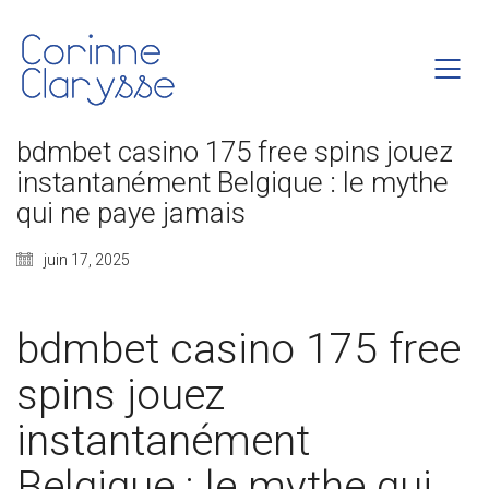
bdmbet casino 175 free spins jouez
instantanément Belgique : le mythe
qui ne paye jamais
juin 17, 2025
bdmbet casino 175 free
spins jouez
instantanément
Belgique : le mythe qui