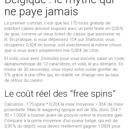
ne paye jamais
Le premier constat, c’est que les 175 tours gratuits de
bdmbet casino arrivent toujours avec un petit texte en 0,05 %
de gras, comme un vieux ticket de caisse que personne ne
lit. En pratique, si vous dépensez 10 € sur Starburst, vous
récupérez 0,50 € en bonus, soit exactement la même chose
que si vous aviez simplement mis 0,50 € de côté.
Et voilà, vous avez 2 minutes pour vous inscrire, saisir un code
alphanumérique de 12 caractères, et voilà, le jeu démarre. En
moins de 30 secondes, vous voyez votre solde gonfler de
5 % grâce à une offre qui, en réalité, ne change rien au taux
de retour du casino.
Le coût réel des “free spins”
Calculons : 175 spins * 0,20 € la mise moyenne = 35 € de mise
potentielle. Mais le wagering typique est de 30x, donc 35 € *
30 = 1 050 € à tourner avant de pouvoir retirer le moindre gain.
Comparé à la perte moyenne d’un joueur belge, qui est de
0,95 % du dépôt, vous devez réellement gagner 1 050 € pour